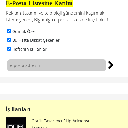
E-Posta Listesine Katılın
Reklam, tasarım ve teknoloji gündemini kaçırmak
istemeyenler, Bigumigu e-posta listesine kayıt olun!
Günlük Özet
Bu Hafta Dikkat Çekenler
Haftanın İş İlanları
İş ilanları
Grafik Tasarımcı Ekip Arkadaşı
Arıyoruz!