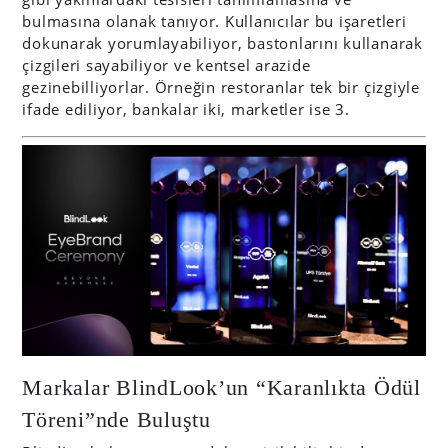
bulmasına olanak tanıyor. Kullanıcılar bu işaretleri
dokunarak yorumlayabiliyor, bastonlarını kullanarak
çizgileri sayabiliyor ve kentsel arazide
gezinebilliyorlar. Örneğin restoranlar tek bir çizgiyle
ifade ediliyor, bankalar iki, marketler ise 3.
Markalar BlindLook’un “Karanlıkta Ödül
Töreni”nde Buluştu