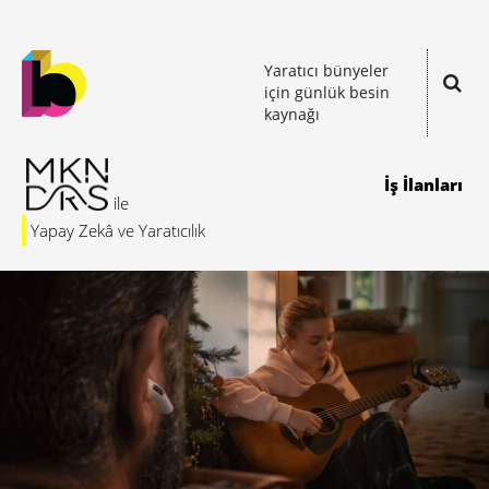
Yaratıcı bünyeler
için günlük besin
kaynağı
İş İlanları
Yapay Zekâ ve Yaratıcılık