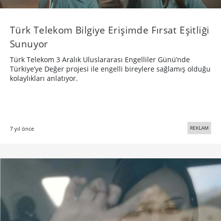
Türk Telekom Bilgiye Erişimde Fırsat Eşitliği
Sunuyor
Türk Telekom 3 Aralık Uluslararası Engelliler Günü’nde
Türkiye’ye Değer projesi ile engelli bireylere sağlamış olduğu
kolaylıkları anlatıyor.
REKLAM
7 yıl önce