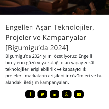
Engelleri Aşan Teknolojiler,
Projeler ve Kampanyalar
[Bigumigu’da 2024]
Bigumigu’da 2024 yılını özetliyoruz: Engelli
bireylerin gözü veya kulağı olan yapay zekâlı
teknolojiler, erişilebilirlik ve kapsayıcılık
projeleri, markaların erişilebilir çözümleri ve bu
alandaki iletişim kampanyaları.