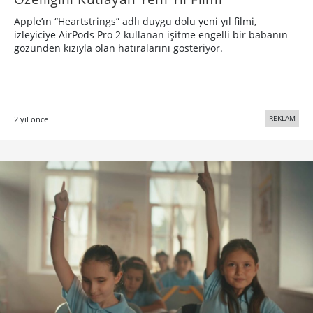
Apple’ın “Heartstrings” adlı duygu dolu yeni yıl filmi,
izleyiciye AirPods Pro 2 kullanan işitme engelli bir babanın
gözünden kızıyla olan hatıralarını gösteriyor.
REKLAM
2 yıl önce