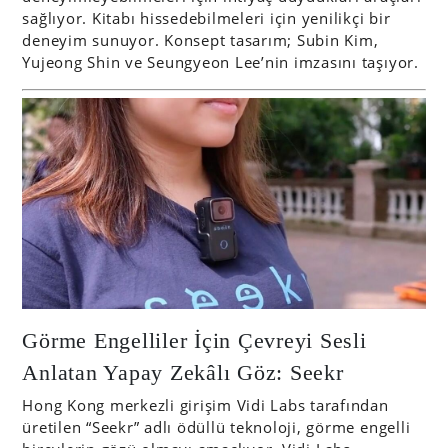
sağlıyor. Kitabı hissedebilmeleri için yenilikçi bir
deneyim sunuyor. Konsept tasarım; Subin Kim,
Yujeong Shin ve Seungyeon Lee’nin imzasını taşıyor.
Görme Engelliler İçin Çevreyi Sesli
Anlatan Yapay Zekâlı Göz: Seekr
Hong Kong merkezli girişim Vidi Labs tarafından
üretilen “Seekr” adlı ödüllü teknoloji, görme engelli