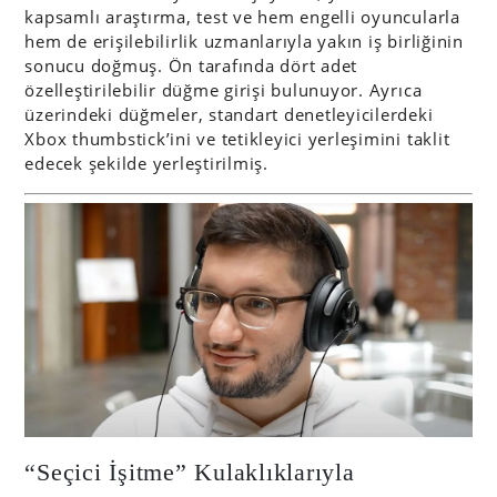
kapsamlı araştırma, test ve hem engelli oyuncularla
hem de erişilebilirlik uzmanlarıyla yakın iş birliğinin
sonucu doğmuş. Ön tarafında dört adet
özelleştirilebilir düğme girişi bulunuyor. Ayrıca
üzerindeki düğmeler, standart denetleyicilerdeki
Xbox thumbstick’ini ve tetikleyici yerleşimini taklit
edecek şekilde yerleştirilmiş.
“Seçici İşitme” Kulaklıklarıyla