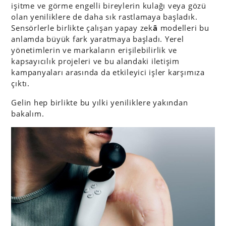
işitme ve görme engelli bireylerin kulağı veya gözü
olan yeniliklere de daha sık rastlamaya başladık.
Sensörlerle birlikte çalışan yapay zek
â
modelleri bu
anlamda büyük fark yaratmaya başladı. Yerel
yönetimlerin ve markaların erişilebilirlik ve
kapsayıcılık projeleri ve bu alandaki iletişim
kampanyaları arasında da etkileyici işler karşımıza
çıktı.
Gelin hep birlikte bu yılki yeniliklere yakından
bakalım.