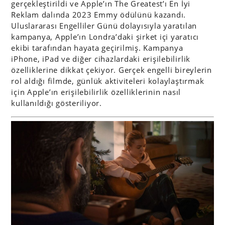
gerçekleştirildi ve Apple’ın The Greatest’ı En İyi
Reklam dalında 2023 Emmy ödülünü kazandı.
Uluslararası Engelliler Günü dolayısıyla yaratılan
kampanya, Apple’ın Londra’daki şirket içi yaratıcı
ekibi tarafından hayata geçirilmiş. Kampanya
iPhone, iPad ve diğer cihazlardaki erişilebilirlik
özelliklerine dikkat çekiyor. Gerçek engelli bireylerin
rol aldığı filmde, günlük aktiviteleri kolaylaştırmak
için Apple’ın erişilebilirlik özelliklerinin nasıl
kullanıldığı gösteriliyor.