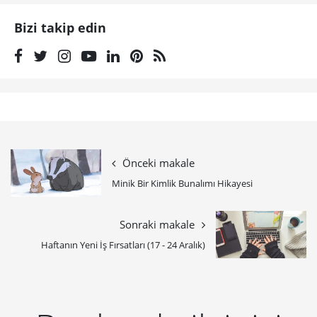
Bizi takip edin
Önceki makale
Minik Bir Kimlik Bunalımı Hikayesi
Sonraki makale
Haftanın Yeni İş Fırsatları (17 - 24 Aralık)