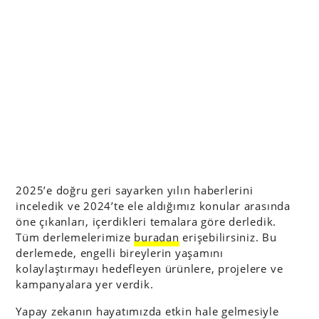
2025’e doğru geri sayarken yılın haberlerini
inceledik ve 2024’te ele aldığımız konular arasında
öne çıkanları, içerdikleri temalara göre derledik.
Tüm derlemelerimize
buradan
erişebilirsiniz. Bu
derlemede, engelli bireylerin yaşamını
kolaylaştırmayı hedefleyen ürünlere, projelere ve
kampanyalara yer verdik.
Yapay zekanın hayatımızda etkin hale gelmesiyle