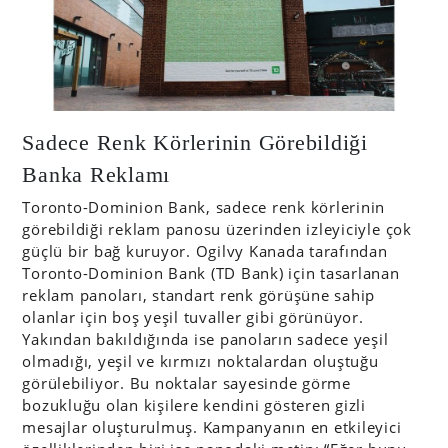
Sadece Renk Körlerinin Görebildiği
Banka Reklamı
Toronto-Dominion Bank, sadece renk körlerinin
görebildiği reklam panosu üzerinden izleyiciyle çok
güçlü bir bağ kuruyor. Ogilvy Kanada tarafından
Toronto-Dominion Bank (TD Bank) için tasarlanan
reklam panoları, standart renk görüşüne sahip
olanlar için boş yeşil tuvaller gibi görünüyor.
Yakından bakıldığında ise panoların sadece yeşil
olmadığı, yeşil ve kırmızı noktalardan oluştuğu
görülebiliyor. Bu noktalar sayesinde görme
bozukluğu olan kişilere kendini gösteren gizli
mesajlar oluşturulmuş. Kampanyanın en etkileyici