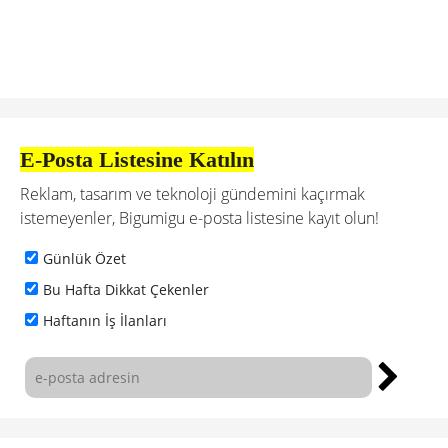
E-Posta Listesine Katılın
Reklam, tasarım ve teknoloji gündemini kaçırmak
istemeyenler, Bigumigu e-posta listesine kayıt olun!
Günlük Özet
Bu Hafta Dikkat Çekenler
Haftanın İş İlanları