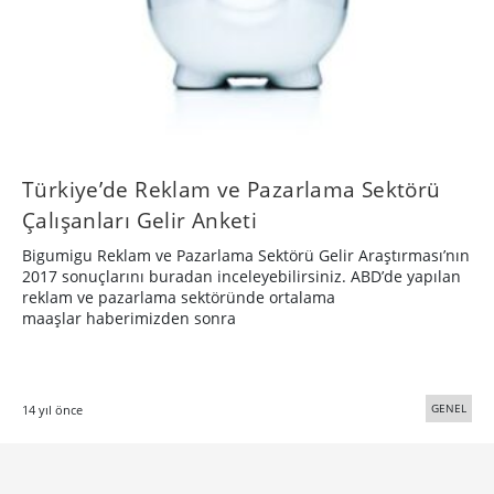
Türkiye’de Reklam ve Pazarlama Sektörü
Çalışanları Gelir Anketi
Bigumigu Reklam ve Pazarlama Sektörü Gelir Araştırması’nın
2017 sonuçlarını buradan inceleyebilirsiniz. ABD’de yapılan
reklam ve pazarlama sektöründe ortalama
maaşlar haberimizden sonra
GENEL
14 yıl önce