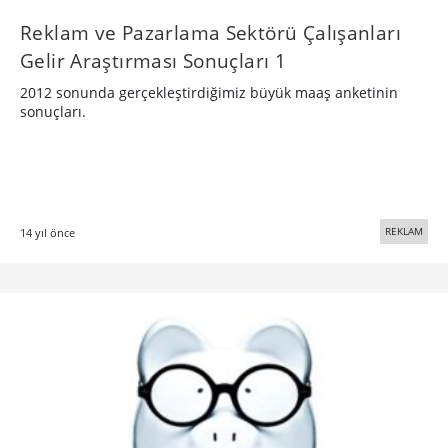
Reklam ve Pazarlama Sektörü Çalışanları
Gelir Araştırması Sonuçları 1
2012 sonunda gerçekleştirdiğimiz büyük maaş anketinin
sonuçları.
REKLAM
14 yıl önce