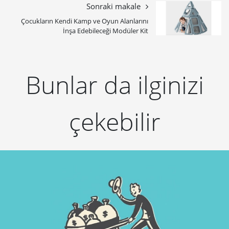
Sonraki makale
Çocukların Kendi Kamp ve Oyun Alanlarını
İnşa Edebileceği Modüler Kit
Bunlar da ilginizi
çekebilir