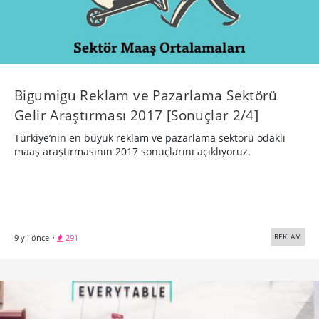
Bigumigu Reklam ve Pazarlama Sektörü
Gelir Araştırması 2017 [Sonuçlar 2/4]
Türkiye’nin en büyük reklam ve pazarlama sektörü odaklı
maaş araştırmasının 2017 sonuçlarını açıklıyoruz.
REKLAM
9 yıl önce
·
291