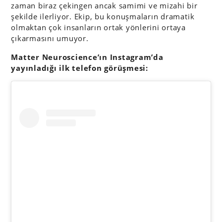
zaman biraz çekingen ancak samimi ve mizahi bir
şekilde ilerliyor. Ekip, bu konuşmaların dramatik
olmaktan çok insanların ortak yönlerini ortaya
çıkarmasını umuyor.
Matter Neuroscience’ın Instagram’da
yayınladığı ilk telefon görüşmesi: