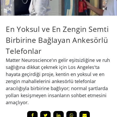
En Yoksul ve En Zengin Semti
Birbirine Bağlayan Ankesörlü
Telefonlar
Matter Neuroscience'ın gelir eşitsizliğine ve ruh
sağlığına dikkat çekmek için Los Angeles'ta
hayata geçirdiği proje, kentin en yoksul ve en
zengin mahallelerini ankesörlü telefonlar
aracılığıyla birbirine bağlıyor; normal şartlarda
yolları kesişmeyen insanların sohbet etmesini
amaçlıyor.