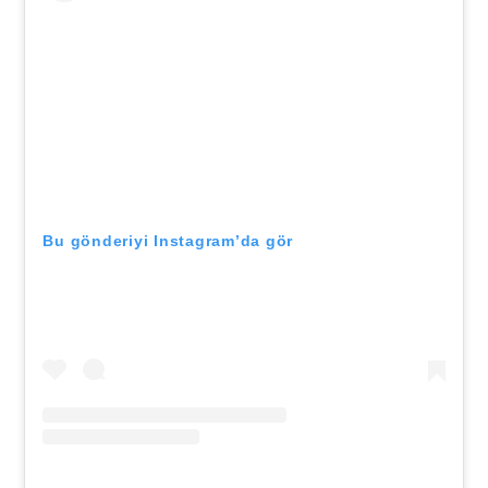
Bu gönderiyi Instagram’da gör