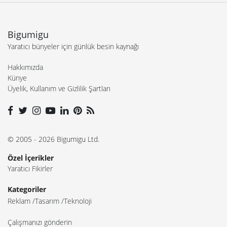
Bigumigu
Yaratıcı bünyeler için günlük besin kaynağı
Hakkımızda
Künye
Üyelik, Kullanım ve Gizlilik Şartları
© 2005 - 2026 Bigumigu Ltd.
Özel İçerikler
Yaratıcı Fikirler
Kategoriler
Reklam
Tasarım
Teknoloji
Çalışmanızı gönderin