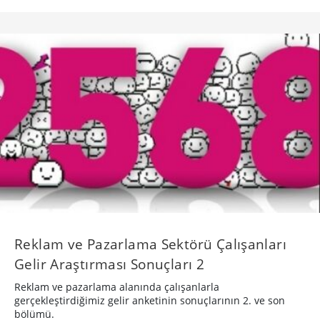
Reklam ve Pazarlama Sektörü Çalışanları
Gelir Araştırması Sonuçları 2
Reklam ve pazarlama alanında çalışanlarla
gerçekleştirdiğimiz gelir anketinin sonuçlarının 2. ve son
bölümü.