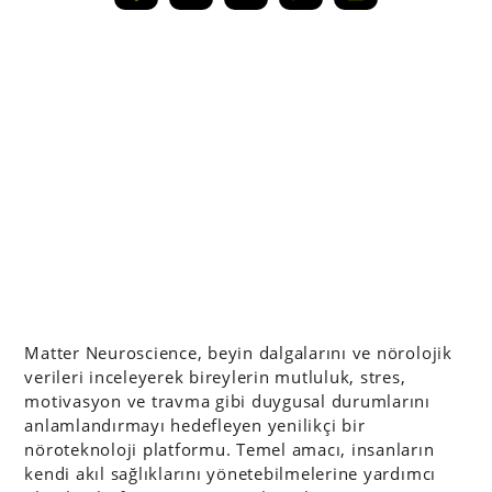
Matter Neuroscience, beyin dalgalarını ve nörolojik
verileri inceleyerek bireylerin mutluluk, stres,
motivasyon ve travma gibi duygusal durumlarını
anlamlandırmayı hedefleyen yenilikçi bir
nöroteknoloji platformu. Temel amacı, insanların
kendi akıl sağlıklarını yönetebilmelerine yardımcı