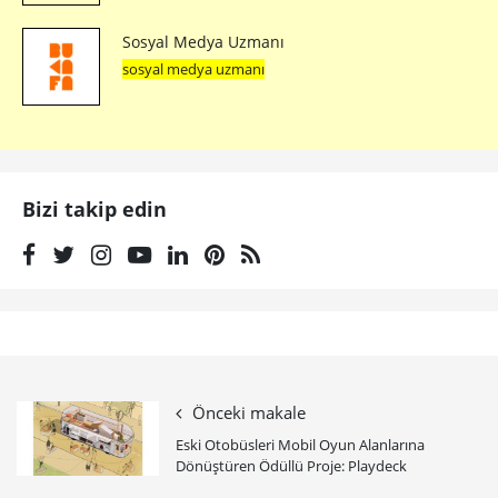
Sosyal Medya Uzmanı
sosyal medya uzmanı
Bizi takip edin
Önceki makale
Eski Otobüsleri Mobil Oyun Alanlarına
Dönüştüren Ödüllü Proje: Playdeck