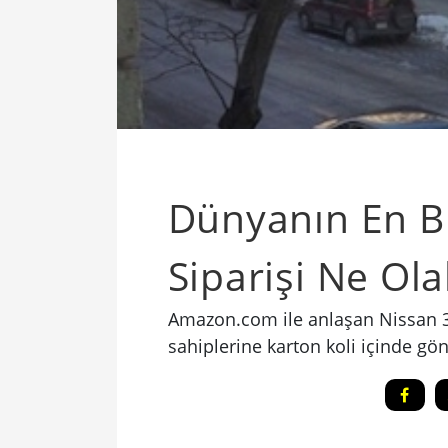
Dünyanın En 
Siparişi Ne Ola
Amazon.com ile anlaşan Nissan 3 o
sahiplerine karton koli içinde gön