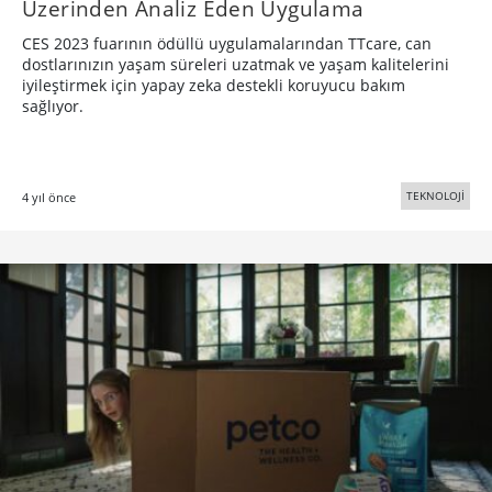
Üzerinden Analiz Eden Uygulama
CES 2023 fuarının ödüllü uygulamalarından TTcare, can
dostlarınızın yaşam süreleri uzatmak ve yaşam kalitelerini
iyileştirmek için yapay zeka destekli koruyucu bakım
sağlıyor.
TEKNOLOJİ
4 yıl önce