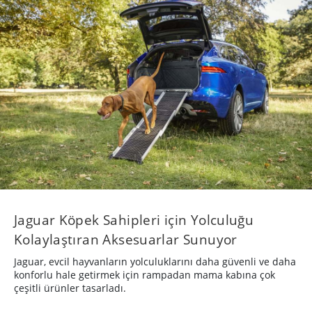
Jaguar Köpek Sahipleri için Yolculuğu
Kolaylaştıran Aksesuarlar Sunuyor
Jaguar, evcil hayvanların yolculuklarını daha güvenli ve daha
konforlu hale getirmek için rampadan mama kabına çok
çeşitli ürünler tasarladı.