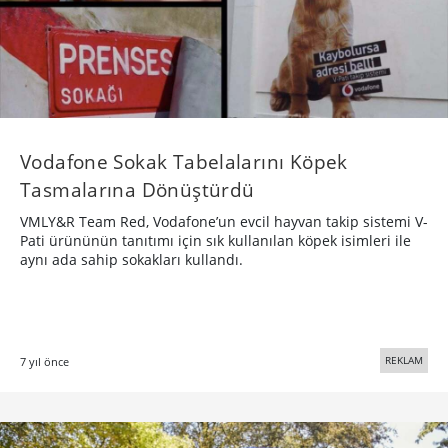
Vodafone Sokak Tabelalarını Köpek
Tasmalarına Dönüştürdü
VMLY&R Team Red, Vodafone’un evcil hayvan takip sistemi V-
Pati ürününün tanıtımı için sık kullanılan köpek isimleri ile
aynı ada sahip sokakları kullandı.
REKLAM
7 yıl önce