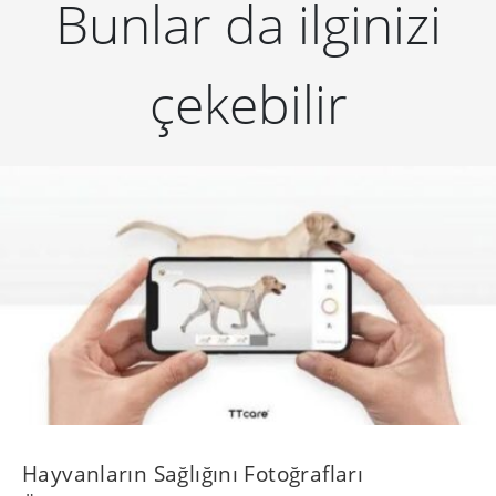
Bunlar da ilginizi
çekebilir
Hayvanların Sağlığını Fotoğrafları