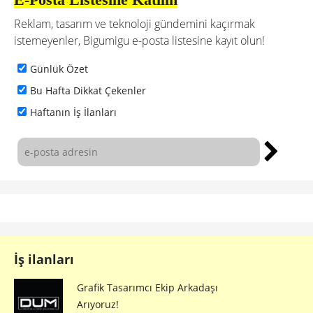
Reklam, tasarım ve teknoloji gündemini kaçırmak
istemeyenler, Bigumigu e-posta listesine kayıt olun!
Günlük Özet
Bu Hafta Dikkat Çekenler
Haftanın İş İlanları
İş ilanları
Grafik Tasarımcı Ekip Arkadaşı
Arıyoruz!