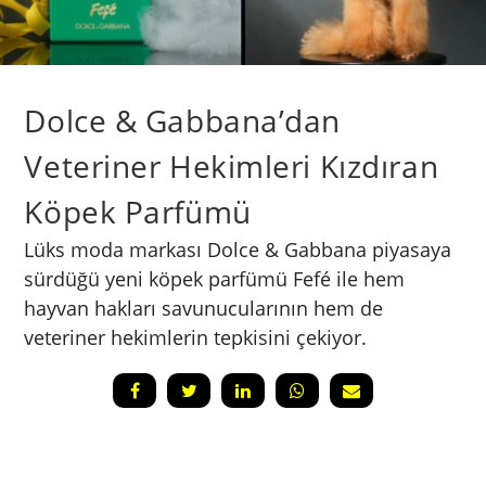
Dolce & Gabbana’dan
Veteriner Hekimleri Kızdıran
Köpek Parfümü
Lüks moda markası Dolce & Gabbana piyasaya
sürdüğü yeni köpek parfümü Fefé ile hem
hayvan hakları savunucularının hem de
veteriner hekimlerin tepkisini çekiyor.