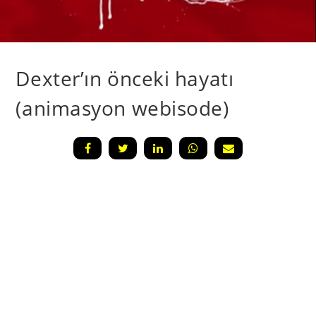
Dexter’ın önceki hayatı
(animasyon webisode)