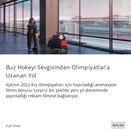
Buz Hokeyi Sevgisinden Olimpiyatlar’a
Uzanan Yol
IGA’nın 2022 Kış Olimpiyatları için hazırladığı animasyon
filmin konusu sürpriz bir şekilde yeni yıl döneminde
yayınladığı reklam filmine bağlanıyor.
REKLAM
5 yıl önce