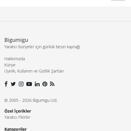
Bigumigu
Yaratıcı bünyeler için günlük besin kaynağı
Hakkımızda
Künye
Üyelik, Kullanım ve Gizlilik Şartları
© 2005 - 2026 Bigumigu Ltd.
Özel İçerikler
Yaratıcı Fikirler
Kategoriler