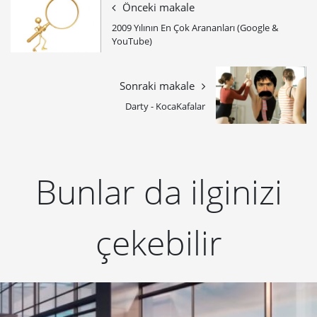
Önceki makale
2009 Yılının En Çok Arananları (Google &
YouTube)
Sonraki makale
Darty - KocaKafalar
Bunlar da ilginizi
çekebilir