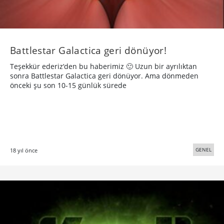
Battlestar Galactica geri dönüyor!
Teşekkür ederiz‘den bu haberimiz 🙂 Uzun bir ayrılıktan
sonra Battlestar Galactica geri dönüyor. Ama dönmeden
önceki şu son 10-15 günlük sürede
GENEL
18 yıl önce