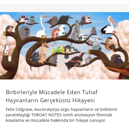
Birbirleriyle Mücadele Eden Tuhaf
Hayvanların Gerçeküstü Hikayesi
Felix Colgrave, Avustralya’ya özgü hayvanların ve bitkilerin
yaratıklaştığı THROAT NOTES isimli animasyon filminde
kovalama ve mücadele hakkında bir hikaye sunuyor.