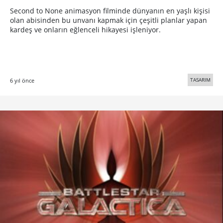
Second to None animasyon filminde dünyanın en yaşlı kişisi
olan abisinden bu unvanı kapmak için çeşitli planlar yapan
kardeş ve onların eğlenceli hikayesi işleniyor.
TASARIM
6 yıl önce