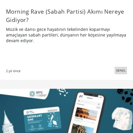
Morning Rave (Sabah Partisi) Akımı Nereye
Gidiyor?
Müzik ve dansı gece hayatının tekelinden koparmayı
amaçlayan sabah partileri, dünyanın her köşesine yayılmaya
devam ediyor.
GENEL
2 yıl önce