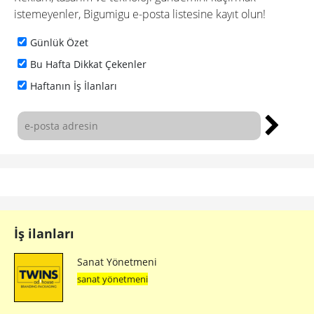
istemeyenler, Bigumigu e-posta listesine kayıt olun!
Günlük Özet
Bu Hafta Dikkat Çekenler
Haftanın İş İlanları
İş ilanları
Sanat Yönetmeni
sanat yönetmeni