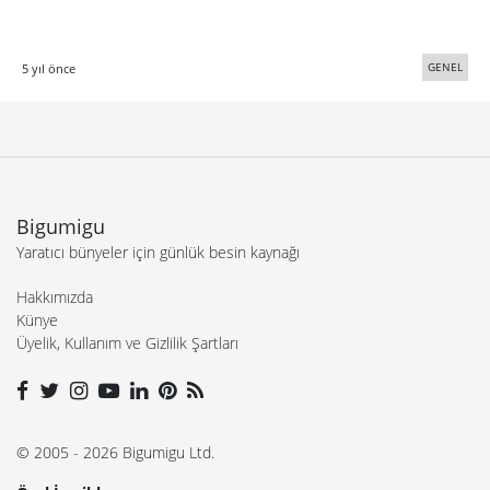
GENEL
5 yıl önce
Bigumigu
Yaratıcı bünyeler için günlük besin kaynağı
Hakkımızda
Künye
Üyelik, Kullanım ve Gizlilik Şartları
© 2005 - 2026 Bigumigu Ltd.