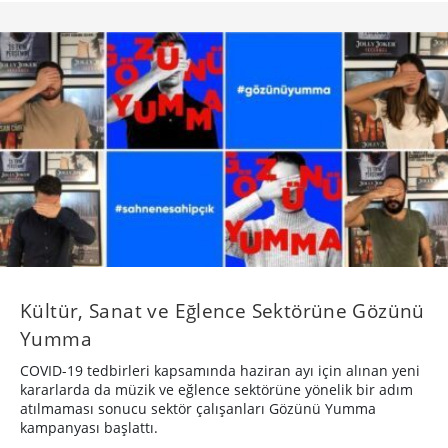
Kültür, Sanat ve Eğlence Sektörüne Gözünü
Yumma
COVID-19 tedbirleri kapsamında haziran ayı için alınan yeni
kararlarda da müzik ve eğlence sektörüne yönelik bir adım
atılmaması sonucu sektör çalışanları Gözünü Yumma
kampanyası başlattı.