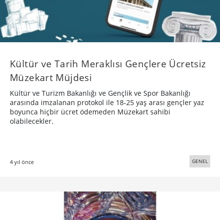
Kültür ve Tarih Meraklısı Gençlere Ücretsiz
Müzekart Müjdesi
Kültür ve Turizm Bakanlığı ve Gençlik ve Spor Bakanlığı
arasında imzalanan protokol ile 18-25 yaş arası gençler yaz
boyunca hiçbir ücret ödemeden Müzekart sahibi
olabilecekler.
GENEL
4 yıl önce