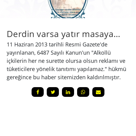
Derdin varsa yatır masaya…
​11 Haziran 2013 tarihli Resmi Gazete'de
yayınlanan, 6487 Sayılı Kanun'un "Alkollü
içkilerin her ne surette olursa olsun reklamı ve
tüketicilere yönelik tanıtımı yapılamaz." hükmü
gereğince bu haber sitemizden kaldırılmıştır.