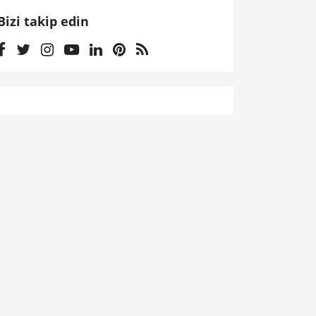
Bizi takip edin