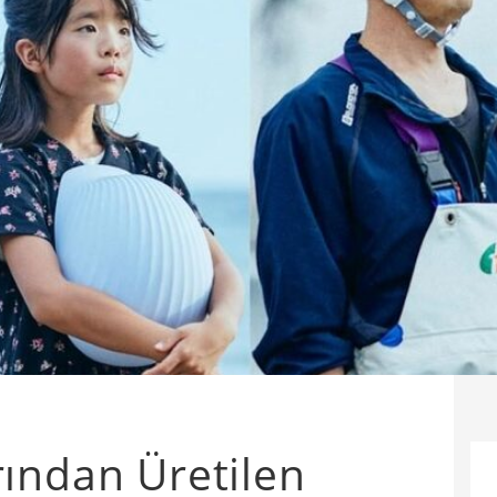
ından Üretilen