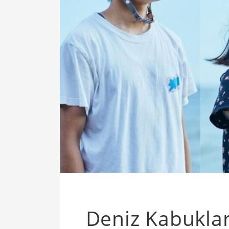
Deniz Kabuklar