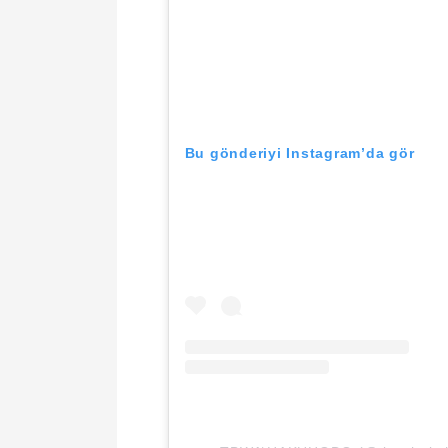
Bu gönderiyi Instagram’da gör