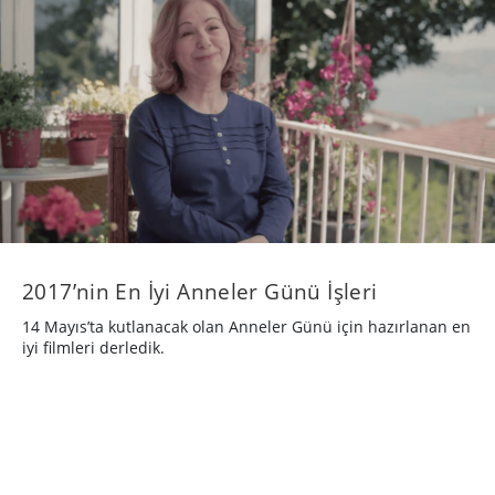
2017’nin En İyi Anneler Günü İşleri
14 Mayıs’ta kutlanacak olan Anneler Günü için hazırlanan en
iyi filmleri derledik.