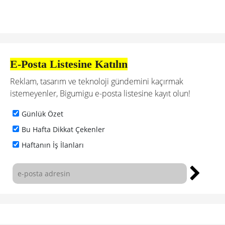
E-Posta Listesine Katılın
Reklam, tasarım ve teknoloji gündemini kaçırmak
istemeyenler, Bigumigu e-posta listesine kayıt olun!
Günlük Özet
Bu Hafta Dikkat Çekenler
Haftanın İş İlanları