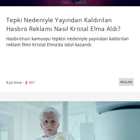
Tepki Nedeniyle Yayından Kaldırılan
Hasbro Reklamı Nasıl Kristal Elma Aldı?
Hasbro’nun kamuoyu tepkisi nedeniyle yayından kaldırılan
reklam filmi Kristal Elma’da ödül kazandı.
REKLAM
9 yıl önce
·
447