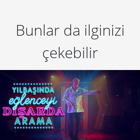
Bunlar da ilginizi
çekebilir