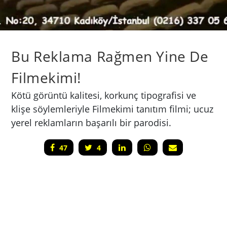
Bu Reklama Rağmen Yine De
Filmekimi!
Kötü görüntü kalitesi, korkunç tipografisi ve
klişe söylemleriyle Filmekimi tanıtım filmi; ucuz
yerel reklamların başarılı bir parodisi.
47
4