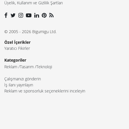
Üyelik, Kullanım ve Gizlilik Şartları
© 2005 - 2026 Bigumigu Ltd.
Özel İçerikler
Yaratıcı Fikirler
Kategoriler
Reklam
Tasarım
Teknoloji
Çalışmanızı gönderin
İş ilanı yayınlayın
Reklam ve sponsorluk seçeneklerini inceleyin