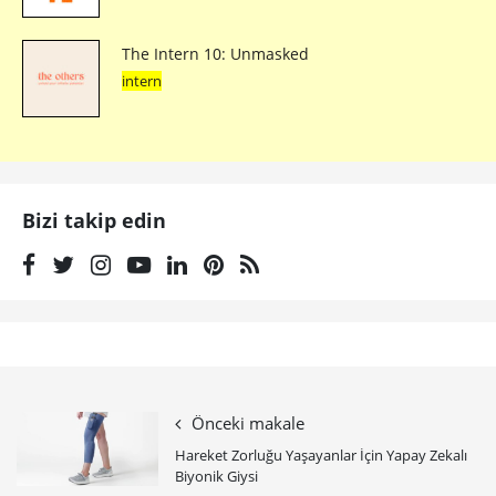
The Intern 10: Unmasked
intern
Bizi takip edin
Önceki makale
Hareket Zorluğu Yaşayanlar İçin Yapay Zekalı
Biyonik Giysi