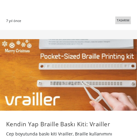
TASARIM
7 yıl önce
Kendin Yap Braille Baskı Kiti: Vrailler
Cep boyutunda baskı kiti Vrailler, Braille kullanımını