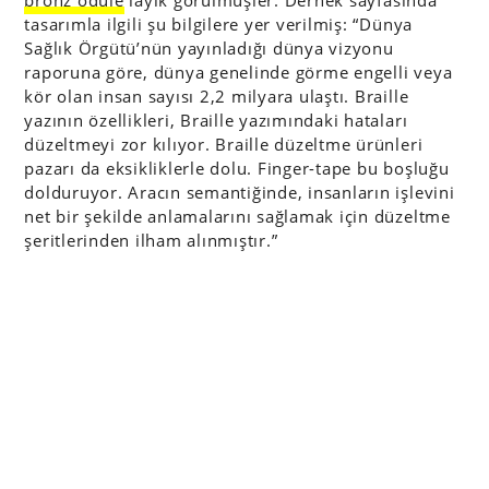
tasarımla ilgili şu bilgilere yer verilmiş: “Dünya
Sağlık Örgütü’nün yayınladığı dünya vizyonu
raporuna göre, dünya genelinde görme engelli veya
kör olan insan sayısı 2,2 milyara ulaştı. Braille
yazının özellikleri, Braille yazımındaki hataları
düzeltmeyi zor kılıyor. Braille düzeltme ürünleri
pazarı da eksikliklerle dolu. Finger-tape bu boşluğu
dolduruyor. Aracın semantiğinde, insanların işlevini
net bir şekilde anlamalarını sağlamak için düzeltme
şeritlerinden ilham alınmıştır.”