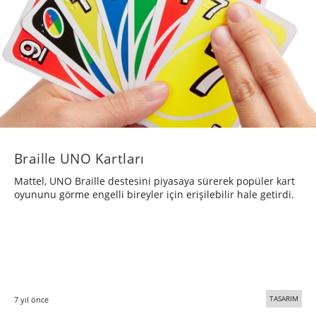
Braille UNO Kartları
Mattel, UNO Braille destesini piyasaya sürerek popüler kart
oyununu görme engelli bireyler için erişilebilir hale getirdi.
TASARIM
7 yıl önce