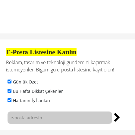
E-Posta Listesine Katılın
Reklam, tasarım ve teknoloji gündemini kaçırmak
istemeyenler, Bigumigu e-posta listesine kayıt olun!
Günlük Özet
Bu Hafta Dikkat Çekenler
Haftanın İş İlanları