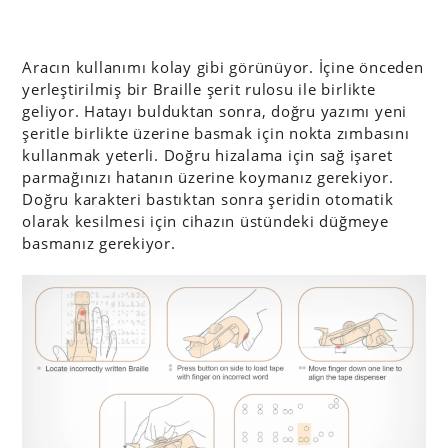
Aracın kullanımı kolay gibi görünüyor. İçine önceden
yerleştirilmiş bir Braille şerit rulosu ile birlikte
geliyor. Hatayı bulduktan sonra, doğru yazımı yeni
şeritle birlikte üzerine basmak için nokta zımbasını
kullanmak yeterli. Doğru hizalama için sağ işaret
parmağınızı hatanın üzerine koymanız gerekiyor.
Doğru karakteri bastıktan sonra şeridin otomatik
olarak kesilmesi için cihazın üstündeki düğmeye
basmanız gerekiyor.