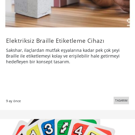
Elektriksiz Braille Etiketleme Cihazı
Sakshar, ilaçlardan mutfak eşyalarına kadar pek çok şeyi
Braille ile etiketlemeyi kolay ve erişilebilir hale getirmeyi
hedefleyen bir konsept tasarım.
TASARIM
9 ay önce