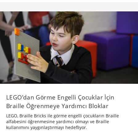
LEGO’dan Görme Engelli Çocuklar İçin
Braille Öğrenmeye Yardımcı Bloklar
LEGO, Braille Bricks ile görme engelli çocukların Braille
alfabesini öğrenmesine yardımcı olmayı ve Braille
kullanımını yaygınlaştırmayı hedefliyor.