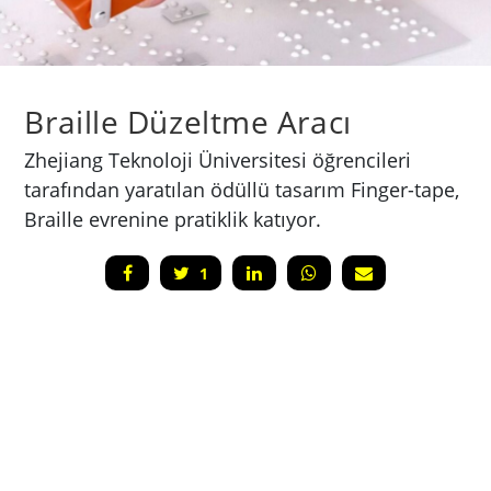
Braille Düzeltme Aracı
Zhejiang Teknoloji Üniversitesi öğrencileri
tarafından yaratılan ödüllü tasarım Finger-tape,
Braille evrenine pratiklik katıyor.
1