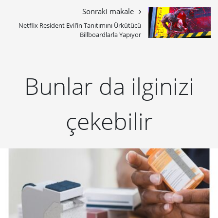
Sonraki makale
Netflix Resident Evil’in Tanıtımını Ürkütücü
Billboardlarla Yapıyor
Bunlar da ilginizi
çekebilir