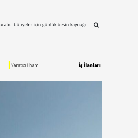
aratıcı bünyeler için günlük besin kaynağı
Yaratıcı İlham
İş İlanları