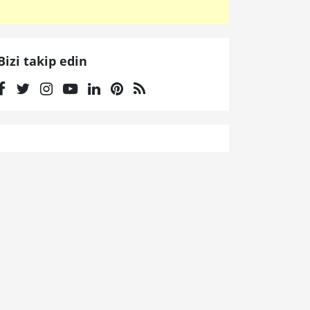
Bizi takip edin