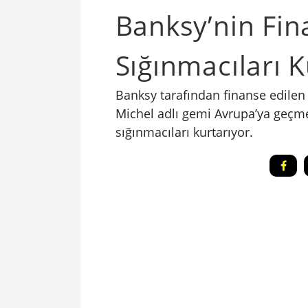
Banksy’nin Fin
Sığınmacıları K
Banksy tarafından finanse edilen 
Michel adlı gemi Avrupa’ya geçm
sığınmacıları kurtarıyor.