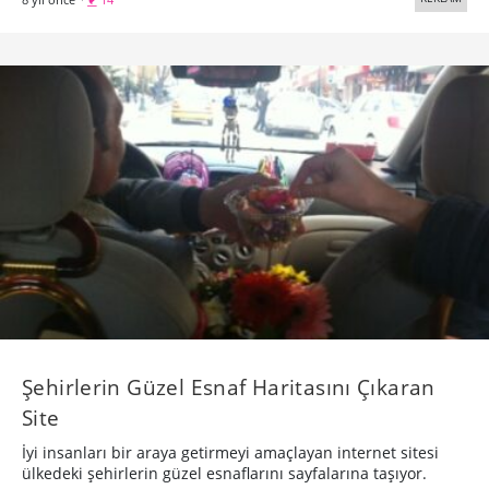
Şehirlerin Güzel Esnaf Haritasını Çıkaran
Site
İyi insanları bir araya getirmeyi amaçlayan internet sitesi
ülkedeki şehirlerin güzel esnaflarını sayfalarına taşıyor.