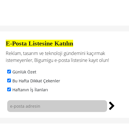
E-Posta Listesine Katılın
Reklam, tasarım ve teknoloji gündemini kaçırmak
istemeyenler, Bigumigu e-posta listesine kayıt olun!
Günlük Özet
Bu Hafta Dikkat Çekenler
Haftanın İş İlanları