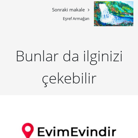
Sonraki makale
Eşref Armağan
Bunlar da ilginizi
çekebilir