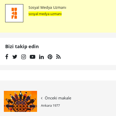
Sosyal Medya Uzmanı
sosyal medya uzmanı
Bizi takip edin
Önceki makale
Ankara 1977