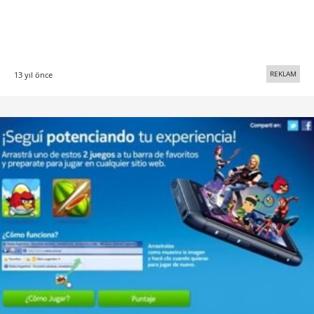
REKLAM
13 yıl önce