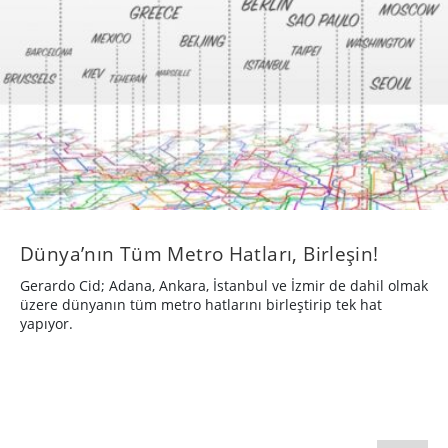
Dünya’nın Tüm Metro Hatları, Birleşin!
Gerardo Cid; Adana, Ankara, İstanbul ve İzmir de dahil olmak
üzere dünyanın tüm metro hatlarını birleştirip tek hat
yapıyor.