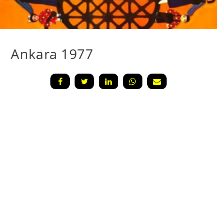
Ankara 1977