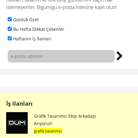
istemeyenler, Bigumigu e-posta listesine kayıt olun!
Günlük Özet
Bu Hafta Dikkat Çekenler
Haftanın İş İlanları
İş ilanları
Grafik Tasarımcı Ekip Arkadaşı
Arıyoruz!
grafik tasarımcı