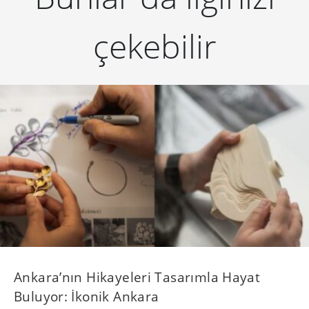
çekebilir
Ankara’nın Hikayeleri Tasarımla Hayat
Buluyor: İkonik Ankara