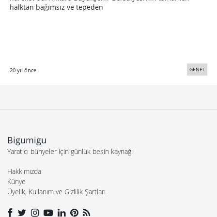
halktan bağımsız ve tepeden
GENEL
20 yıl önce
Bigumigu
Yaratıcı bünyeler için günlük besin kaynağı
Hakkımızda
Künye
Üyelik, Kullanım ve Gizlilik Şartları