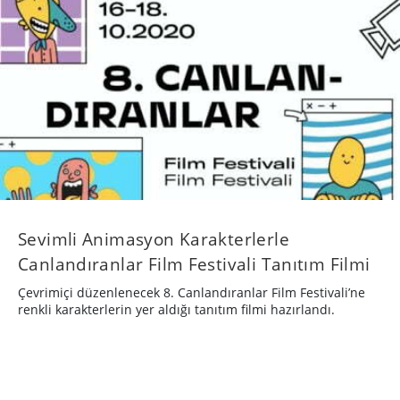
Sevimli Animasyon Karakterlerle
Canlandıranlar Film Festivali Tanıtım Filmi
Çevrimiçi düzenlenecek 8. Canlandıranlar Film Festivali’ne
renkli karakterlerin yer aldığı tanıtım filmi hazırlandı.