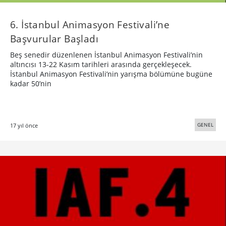
6. İstanbul Animasyon Festivali’ne
Başvurular Başladı
Beş senedir düzenlenen İstanbul Animasyon Festivali’nin
altıncısı 13-22 Kasım tarihleri arasında gerçekleşecek.
İstanbul Animasyon Festivali’nin yarışma bölümüne bugüne
kadar 50’nin
GENEL
17 yıl önce