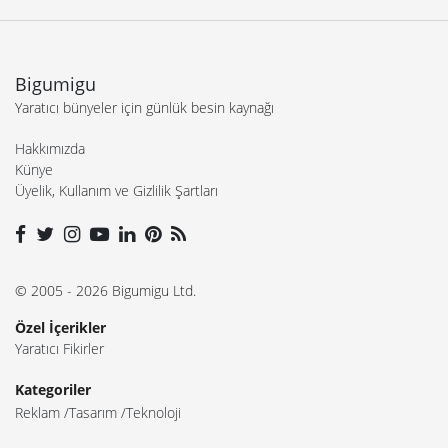
Bigumigu
Yaratıcı bünyeler için günlük besin kaynağı
Hakkımızda
Künye
Üyelik, Kullanım ve Gizlilik Şartları
© 2005 - 2026 Bigumigu Ltd.
Özel İçerikler
Yaratıcı Fikirler
Kategoriler
Reklam
Tasarım
Teknoloji