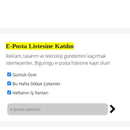
E-Posta Listesine Katılın
Reklam, tasarım ve teknoloji gündemini kaçırmak
istemeyenler, Bigumigu e-posta listesine kayıt olun!
Günlük Özet
Bu Hafta Dikkat Çekenler
Haftanın İş İlanları