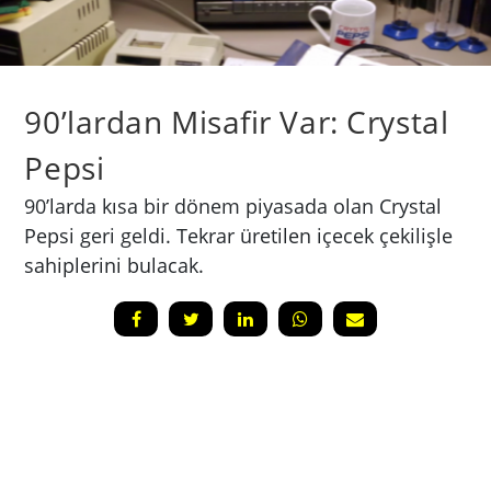
90’lardan Misafir Var: Crystal
Pepsi
90’larda kısa bir dönem piyasada olan Crystal
Pepsi geri geldi. Tekrar üretilen içecek çekilişle
sahiplerini bulacak.