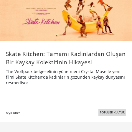
Skate Kitchen: Tamamı Kadınlardan Oluşan
Bir Kaykay Kolektifinin Hikayesi
The Wolfpack belgeselinin yönetmeni Crystal Moselle yeni
filmi Skate Kitchen’da kadınların gözünden kaykay dünyasını
resmediyor.
POPÜLER KÜLTÜR
8 yıl önce