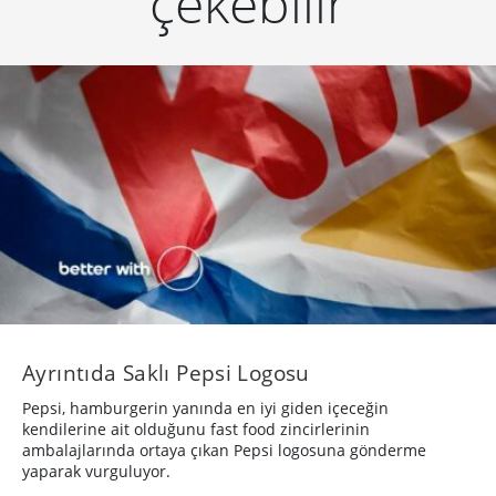
çekebilir
Ayrıntıda Saklı Pepsi Logosu
Pepsi, hamburgerin yanında en iyi giden içeceğin
kendilerine ait olduğunu fast food zincirlerinin
ambalajlarında ortaya çıkan Pepsi logosuna gönderme
yaparak vurguluyor.