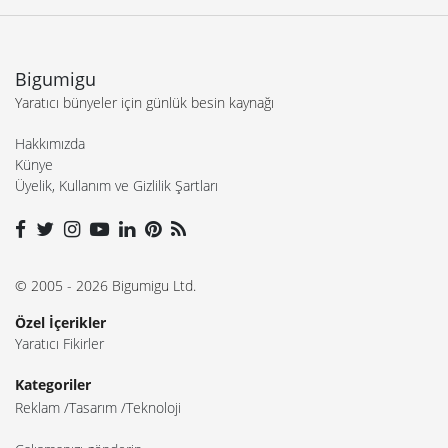
Bigumigu
Yaratıcı bünyeler için günlük besin kaynağı
Hakkımızda
Künye
Üyelik, Kullanım ve Gizlilik Şartları
© 2005 - 2026 Bigumigu Ltd.
Özel İçerikler
Yaratıcı Fikirler
Kategoriler
Reklam
Tasarım
Teknoloji