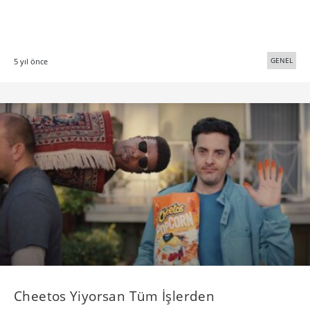
GENEL
5 yıl önce
Cheetos Yiyorsan Tüm İşlerden