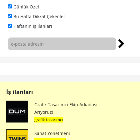
Günlük Özet
Bu Hafta Dikkat Çekenler
Haftanın İş İlanları
İş ilanları
Grafik Tasarımcı Ekip Arkadaşı
Arıyoruz!
grafik tasarımcı
Sanat Yönetmeni