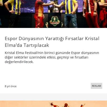
Espor Dünyasının Yarattığı Fırsatlar Kristal
Elma’da Tartışılacak
Kristal Elma Festivali’nin birinci gününde Espor dünyasının
diğer sektörler üzerindeki etkisi, geçmişi ve fırsatları
değerlendirilecek.
REKLAM
8 yıl önce