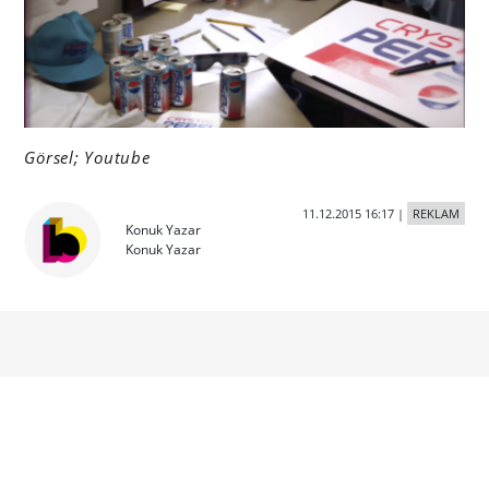
Görsel; Youtube
11.12.2015 16:17
|
REKLAM
Konuk Yazar
Konuk Yazar