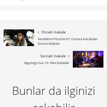
Önceki makale
Kendilerini Porsche 911 Carrera 4'da Bulan
Sürücü Adayları
Sonraki makale
Bigumigu'nun 10. Yılını Kutladık!
Bunlar da ilginizi