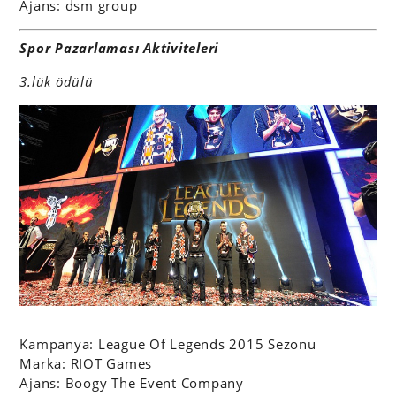
Ajans: dsm group
Spor Pazarlaması Aktiviteleri
3.lük ödülü
Kampanya: League Of Legends 2015 Sezonu
Marka: RIOT Games
Ajans: Boogy The Event Company