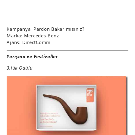
Kampanya:
Pardon Bakar mısınız?
Marka: Mercedes-Benz
Ajans: DirectComm
Yarışma ve Festivaller
3.lük Ödülü