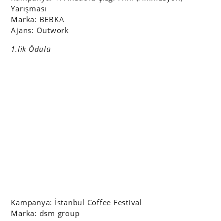
Yarışması
Marka: BEBKA
Ajans: Outwork
1.lik Ödülü
Kampanya: İstanbul Coffee Festival
Marka: dsm group