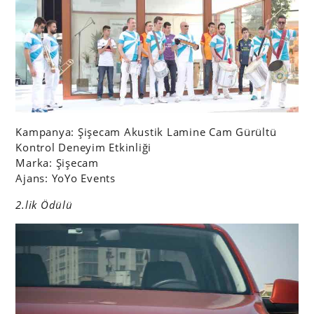
Kampanya: Şişecam Akustik Lamine Cam Gürültü
Kontrol Deneyim Etkinliği
Marka: Şişecam
Ajans: YoYo Events
2.lik Ödülü