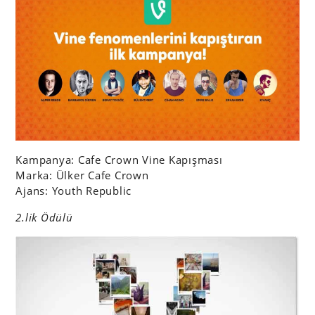
Kampanya: Cafe Crown Vine Kapışması
Marka: Ülker Cafe Crown
Ajans: Youth Republic
2.lik Ödülü