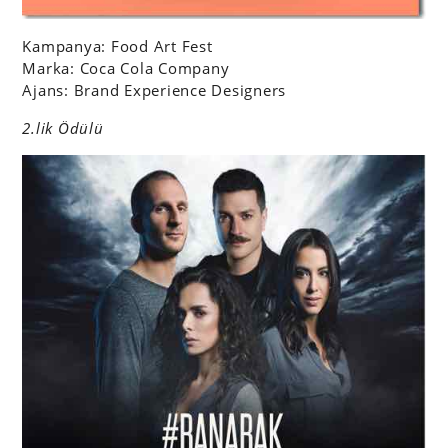
Kampanya: Food Art Fest
Marka: Coca Cola Company
Ajans: Brand Experience Designers
2.lik Ödülü