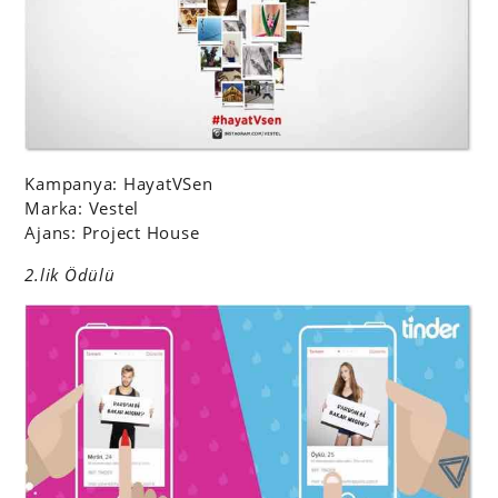
Kampanya: HayatVSen
Marka: Vestel
Ajans: Project House
2.lik Ödülü