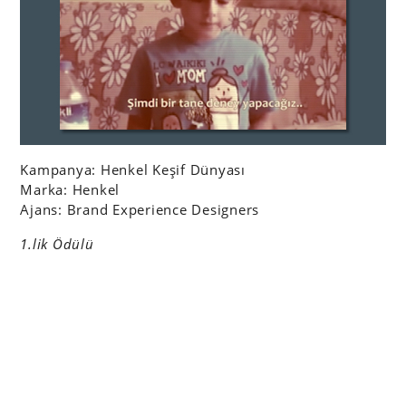
Kampanya: Henkel Keşif Dünyası
Marka: Henkel
Ajans: Brand Experience Designers
1.lik Ödülü