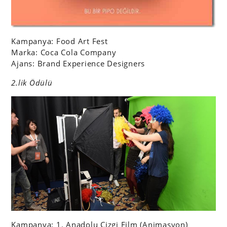
Kampanya: Food Art Fest
Marka: Coca Cola Company
Ajans: Brand Experience Designers
2.lik Ödülü
Kampanya: 1. Anadolu Çizgi Film (Animasyon)