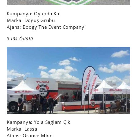
Kampanya:
Oyunda Kal
Marka: Doğuş Grubu
Ajans: Boogy The Event Company
3.lük Ödülü
Kampanya: Yola Sağlam Çık
Marka: Lassa
Ajans: Orange Mind