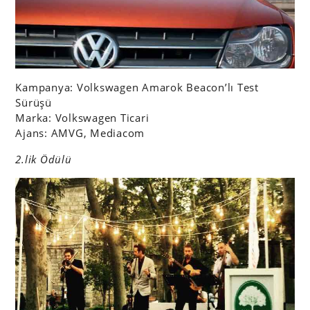
Kampanya: Volkswagen Amarok Beacon’lı Test
Sürüşü
Marka: Volkswagen Ticari
Ajans: AMVG, Mediacom
2.lik Ödülü