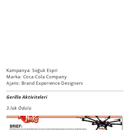
Kampanya:
Soğuk Espri
Marka: Coca-Cola Company
Ajans: Brand Experience Designers
Gerilla Aktiviteleri
3.lük Ödülü