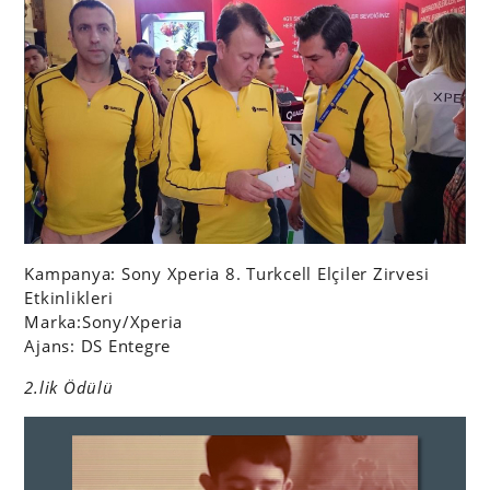
Kampanya: Sony Xperia 8. Turkcell Elçiler Zirvesi
Etkinlikleri
Marka:Sony/Xperia
Ajans: DS Entegre
2.lik Ödülü