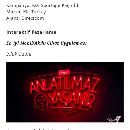
Kampanya: KIA Sportage Kaçırıldı
Marka: Kia Turkey
Ajans: Directcom
İnteraktif Pazarlama
En İyi Mobil/Akıllı Cihaz Uygulaması
3.lük Ödülü