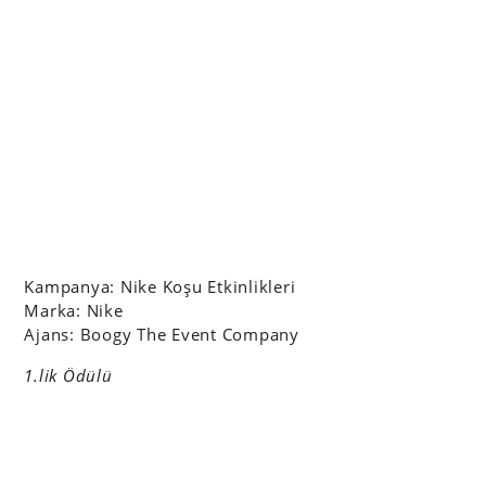
Kampanya: Nike Koşu Etkinlikleri
Marka: Nike
Ajans: Boogy The Event Company
1.lik Ödülü