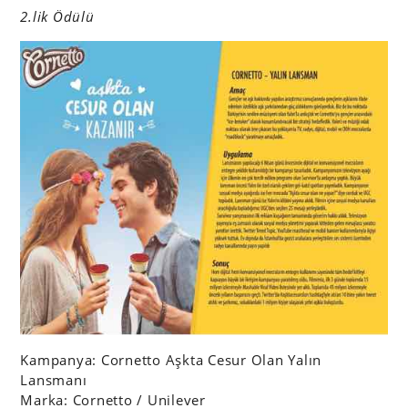
2.lik Ödülü
Kampanya: Cornetto Aşkta Cesur Olan Yalın
Lansmanı
Marka: Cornetto / Unilever