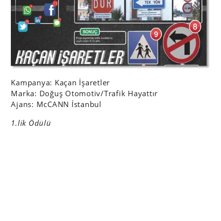
Kampanya: Kaçan İşaretler
Marka: Doğuş Otomotiv/Trafik Hayattır
Ajans: McCANN İstanbul
1.lik Ödülü