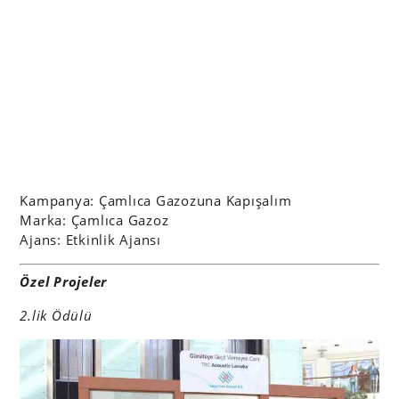
Kampanya: Çamlıca Gazozuna Kapışalım
Marka: Çamlıca Gazoz
Ajans: Etkinlik Ajansı
Özel Projeler
2.lik Ödülü