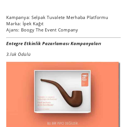
Kampanya: Selpak Tuvalete Merhaba Platformu
Marka: İpek Kağıt
Ajans: Boogy The Event Company
Entegre Etkinlik Pazarlaması Kampanyaları
3.lük Ödülü