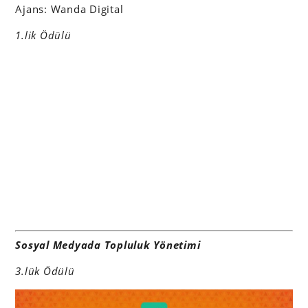
Ajans: Wanda Digital
1.lik Ödülü
Sosyal Medyada Topluluk Yönetimi
3.lük Ödülü