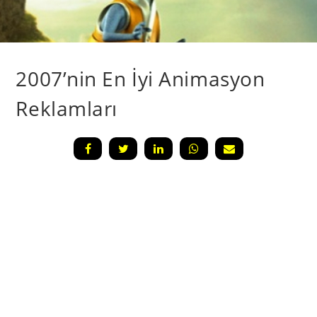
2007’nin En İyi Animasyon
Reklamları