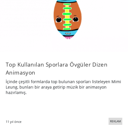
Top Kullanılan Sporlara Övgüler Dizen
Animasyon
İçinde çeşitli formlarda top bulunan sporları listeleyen Mimi
Leung, bunları bir araya getirip müzik bir animasyon
hazırlamış.
REKLAM
11 yıl önce