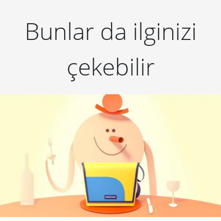
Bunlar da ilginizi
çekebilir