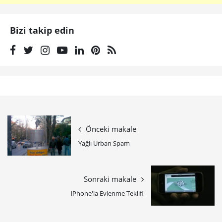
Bizi takip edin
Önceki makale
Yağlı Urban Spam
Sonraki makale
iPhone'la Evlenme Teklifi