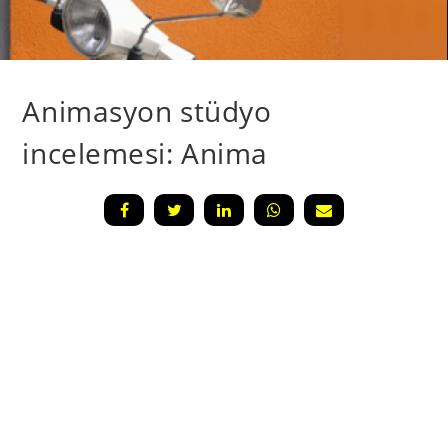
Animasyon stüdyo
incelemesi: Anima