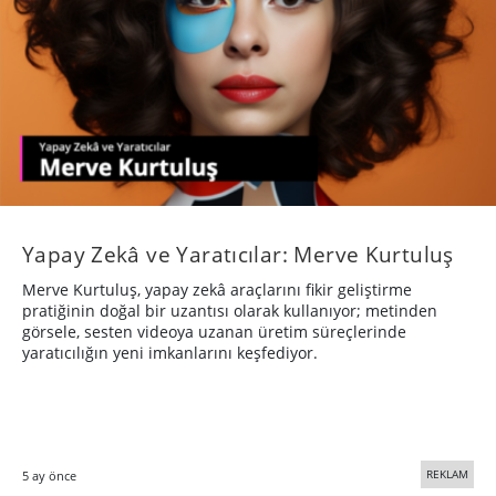
Yapay Zekâ ve Yaratıcılar: Merve Kurtuluş
Merve Kurtuluş, yapay zekâ araçlarını fikir geliştirme
pratiğinin doğal bir uzantısı olarak kullanıyor; metinden
görsele, sesten videoya uzanan üretim süreçlerinde
yaratıcılığın yeni imkanlarını keşfediyor.
REKLAM
5 ay önce