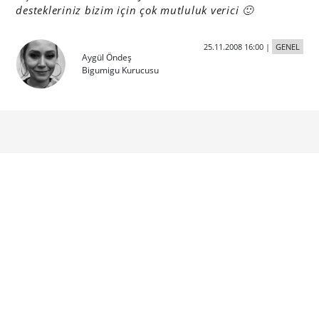
destekleriniz bizim için çok mutluluk verici 🙂
25.11.2008 16:00
|
GENEL
Aygül Öndeş
Bigumigu Kurucusu