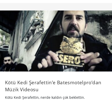
Kötü Kedi Şerafettin’e Batesmotelpro’dan
Müzik Videosu
Kötü Kedi Şerafettin, nerde kaldın çok beklettin.