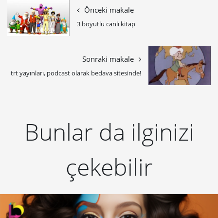
Önceki makale
3 boyutlu canlı kitap
Sonraki makale
trt yayınları, podcast olarak bedava sitesinde!
Bunlar da ilginizi
çekebilir