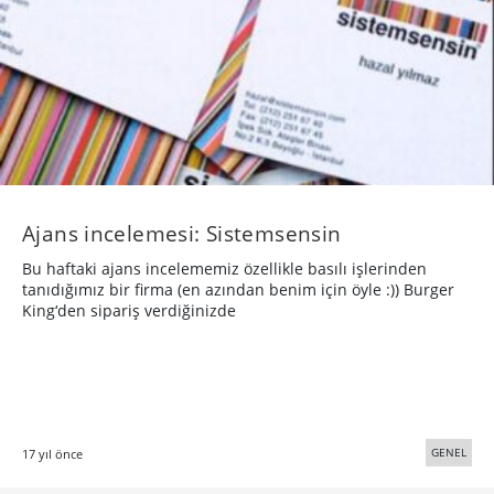
Ajans incelemesi: Sistemsensin
Bu haftaki ajans incelememiz özellikle basılı işlerinden
tanıdığımız bir firma (en azından benim için öyle :)) Burger
King‘den sipariş verdiğinizde
GENEL
17 yıl önce