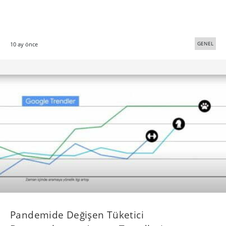
GENEL
10 ay önce
Pandemide Değişen Tüketici