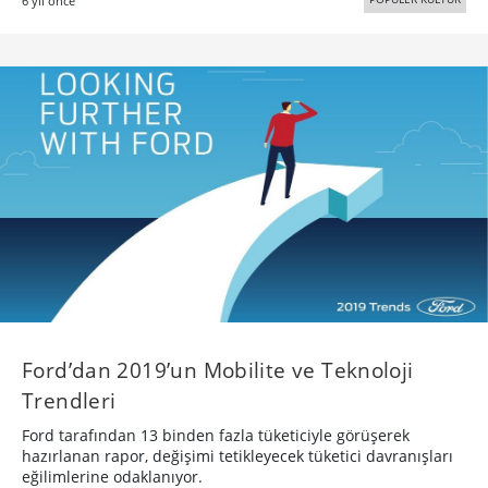
6 yıl önce
Ford’dan 2019’un Mobilite ve Teknoloji
Trendleri
Ford tarafından 13 binden fazla tüketiciyle görüşerek
hazırlanan rapor, değişimi tetikleyecek tüketici davranışları
eğilimlerine odaklanıyor.