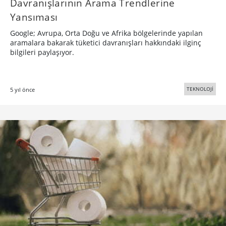
Davranışlarının Arama Trendlerine
Yansıması
Google; Avrupa, Orta Doğu ve Afrika bölgelerinde yapılan
aramalara bakarak tüketici davranışları hakkındaki ilginç
bilgileri paylaşıyor.
TEKNOLOJİ
5 yıl önce