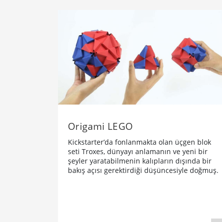
​Origami LEGO
Kickstarter’da fonlanmakta olan üçgen blok
seti Troxes, dünyayı anlamanın ve yeni bir
şeyler yaratabilmenin kalıpların dışında bir
bakış açısı gerektirdiği düşüncesiyle doğmuş.