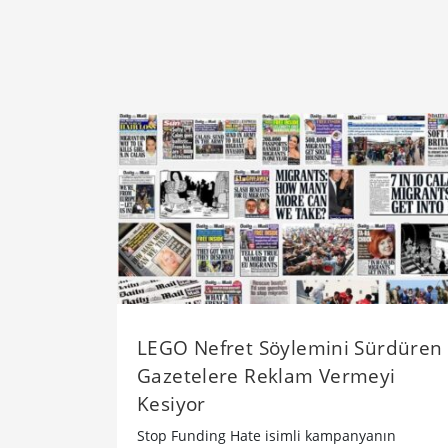
LEGO Nefret Söylemini Sürdüren
Gazetelere Reklam Vermeyi
Kesiyor
Stop Funding Hate isimli kampanyanın