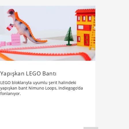
​Yapışkan LEGO Bantı
LEGO bloklarıyla uyumlu şerit halindeki
yapışkan bant Nimuno Loops, Indiegogo’da
fonlanıyor.