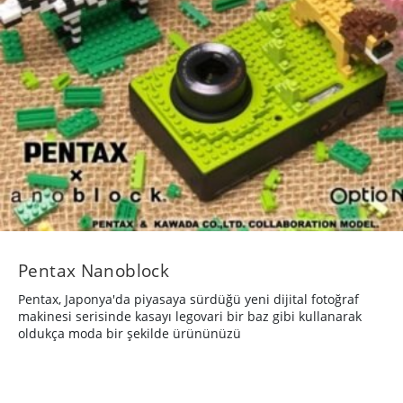
Pentax Nanoblock
Pentax, Japonya'da piyasaya sürdüğü yeni dijital fotoğraf
makinesi serisinde kasayı legovari bir baz gibi kullanarak
oldukça moda bir şekilde ürününüzü