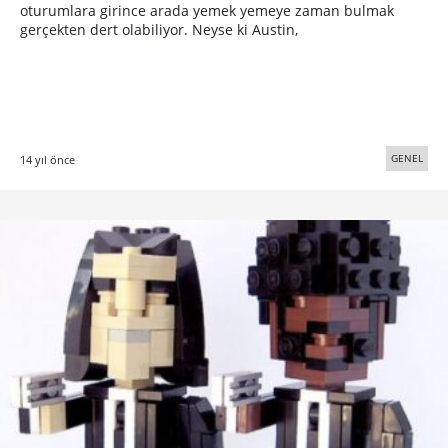
oturumlara girince arada yemek yemeye zaman bulmak
gerçekten dert olabiliyor. Neyse ki Austin,
GENEL
14 yıl önce