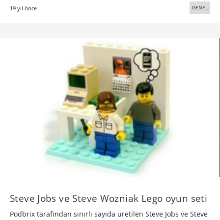
GENEL
19 yıl önce
Steve Jobs ve Steve Wozniak Lego oyun seti
Podbrix tarafından sınırlı sayıda üretilen Steve Jobs ve Steve