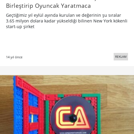
Birleştirip Oyuncak Yaratmaca
Geçtiğimiz yıl eylül ayında kurulan ve değerinin şu sıralar
3.65 milyon dolara kadar yükseldiği bilinen New York kökenli
start-up şirket
REKLAM
14 yıl önce