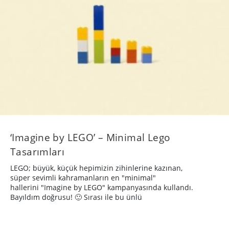
‘Imagine by LEGO’ – Minimal Lego
Tasarımları
LEGO; büyük, küçük hepimizin zihinlerine kazınan,
süper sevimli kahramanların en "minimal"
hallerini "Imagine by LEGO" kampanyasında kullandı.
Bayıldım doğrusu! 🙂 Sırası ile bu ünlü