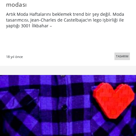
modası
Artık Moda Haftalarını beklemek trend bir şey değil. Moda
tasarımcısı, Jean-Charles de Castelbajac‘ın lego işbirliği ile
yaptığı 3001 İlkbahar –
TASARIM
18 yıl önce