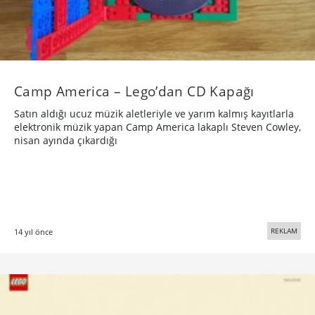
Camp America – Lego’dan CD Kapağı
Satın aldığı ucuz müzik aletleriyle ve yarım kalmış kayıtlarla
elektronik müzik yapan Camp America lakaplı Steven Cowley,
nisan ayında çıkardığı
REKLAM
14 yıl önce