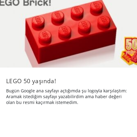
LEGO 50 yaşında!
Bugün Google ana sayfayı açtığımda şu logoyla karşılaştım:
Aramak istediğim sayfayı yazabilirdim ama haber değeri
olan bu resmi kaçırmak istemedim.