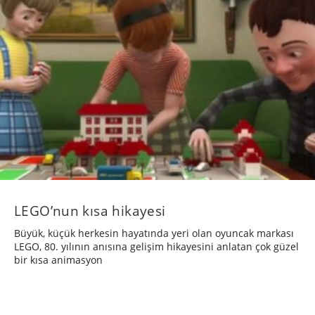
LEGO’nun kısa hikayesi
Büyük, küçük herkesin hayatında yeri olan oyuncak markası
LEGO, 80. yılının anısına gelişim hikayesini anlatan çok güzel
bir kısa animasyon