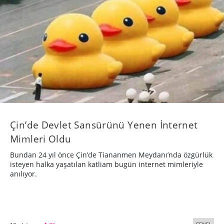
Çin’de Devlet Sansürünü Yenen İnternet
Mimleri Oldu
Bundan 24 yıl önce Çin’de Tiananmen Meydanı’nda özgürlük
isteyen halka yaşatılan katliam bugün internet mimleriyle
anılıyor.
GENEL