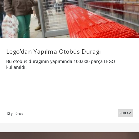
Lego’dan Yapılma Otobüs Durağı
Bu otobüs durağının yapımında 100.000 parça LEGO
kullanıldı.
REKLAM
12 yıl önce