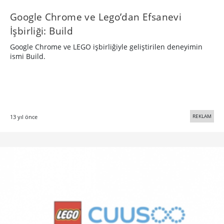
Google Chrome ve Lego’dan Efsanevi
İşbirliği: Build
Google Chrome ve LEGO işbirliğiyle geliştirilen deneyimin
ismi Build.
REKLAM
13 yıl önce