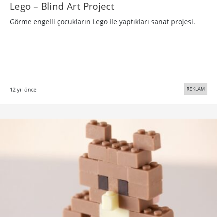
Lego – Blind Art Project
Görme engelli çocukların Lego ile yaptıkları sanat projesi.
REKLAM
12 yıl önce