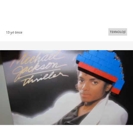
TEKNOLOJİ
13 yıl önce