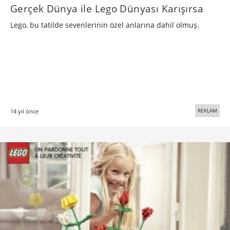
Gerçek Dünya ile Lego Dünyası Karışırsa
Lego, bu tatilde sevenlerinin özel anlarına dahil olmuş.
REKLAM
14 yıl önce