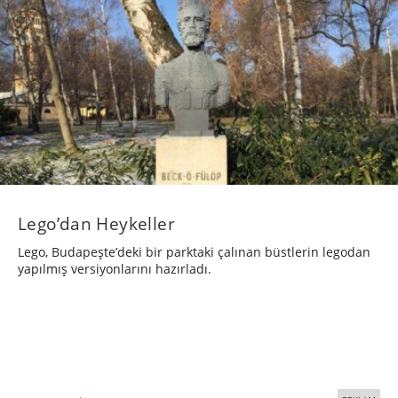
Lego’dan Heykeller
Lego, Budapeşte’deki bir parktaki çalınan büstlerin legodan
yapılmış versiyonlarını hazırladı.