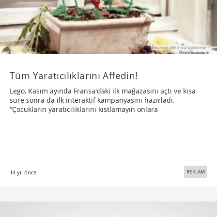
Tüm Yaratıcılıklarını Affedin!
Lego, Kasım ayında Fransa'daki ilk mağazasını açtı ve kısa
süre sonra da ilk interaktif kampanyasını hazırladı.
“Çocukların yaratıcılıklarını kıstlamayın onlara
REKLAM
14 yıl önce