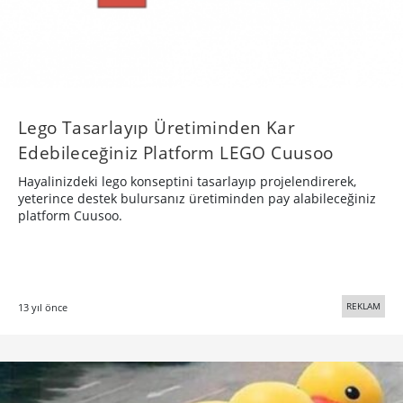
Lego Tasarlayıp Üretiminden Kar
Edebileceğiniz Platform LEGO Cuusoo
Hayalinizdeki lego konseptini tasarlayıp projelendirerek,
yeterince destek bulursanız üretiminden pay alabileceğiniz
platform Cuusoo.
REKLAM
13 yıl önce