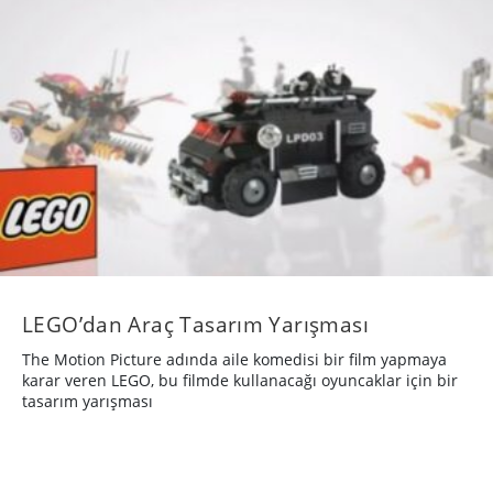
LEGO’dan Araç Tasarım Yarışması
The Motion Picture adında aile komedisi bir film yapmaya
karar veren LEGO, bu filmde kullanacağı oyuncaklar için bir
tasarım yarışması