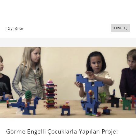
TEKNOLOJİ
12 yıl önce
Görme Engelli Çocuklarla Yapılan Proje: