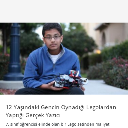
12 Yaşındaki Gencin Oynadığı Legolardan
Yaptığı Gerçek Yazıcı
7. sınıf öğrencisi elinde olan bir Lego setinden maliyeti