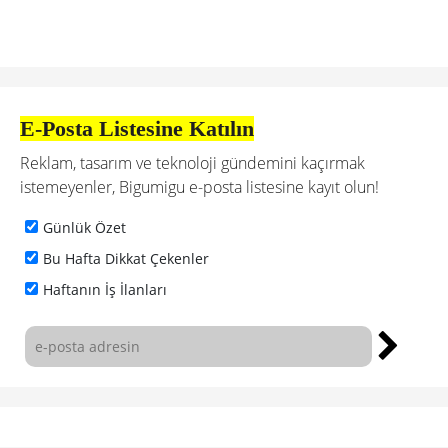
E-Posta Listesine Katılın
Reklam, tasarım ve teknoloji gündemini kaçırmak
istemeyenler, Bigumigu e-posta listesine kayıt olun!
Günlük Özet
Bu Hafta Dikkat Çekenler
Haftanın İş İlanları