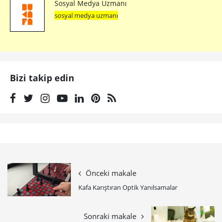
Sosyal Medya Uzmanı
sosyal medya uzmanı
Bizi takip edin
Önceki makale
Kafa Karıştıran Optik Yanılsamalar
Sonraki makale