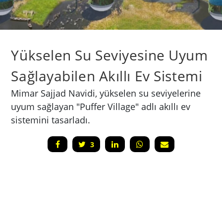
Yükselen Su Seviyesine Uyum
Sağlayabilen Akıllı Ev Sistemi
Mimar Sajjad Navidi, yükselen su seviyelerine
uyum sağlayan "Puffer Village" adlı akıllı ev
sistemini tasarladı.
3