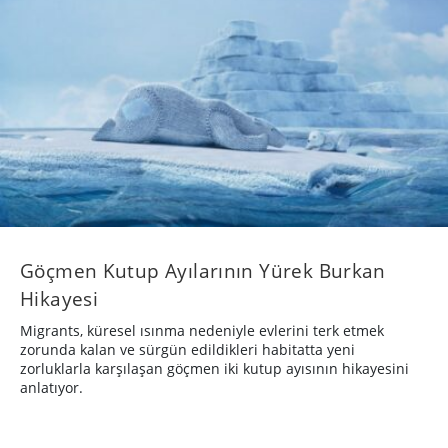
Göçmen Kutup Ayılarının Yürek Burkan
Hikayesi
Migrants, küresel ısınma nedeniyle evlerini terk etmek
zorunda kalan ve sürgün edildikleri habitatta yeni
zorluklarla karşılaşan göçmen iki kutup ayısının hikayesini
anlatıyor.