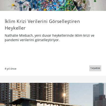
İklim Krizi Verilerini Görselleştiren
Heykeller
Nathalie Miebach, yeni duvar heykellerinde iklim krizi ve
pandemi verilerini görselleştiriyor.
TASARIM
4 yıl önce