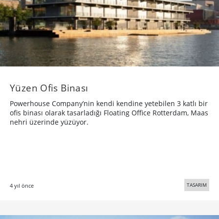
Yüzen Ofis Binası
Powerhouse Company’nin kendi kendine yetebilen 3 katlı bir
ofis binası olarak tasarladığı Floating Office Rotterdam, Maas
nehri üzerinde yüzüyor.
TASARIM
4 yıl önce