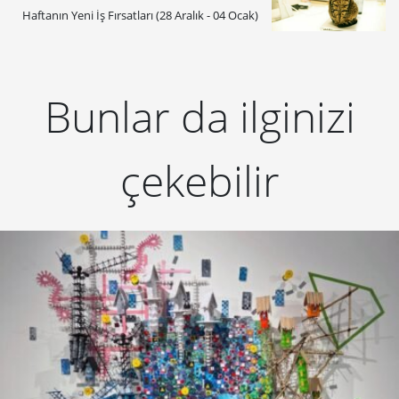
Haftanın Yeni İş Fırsatları (28 Aralık - 04 Ocak)
Bunlar da ilginizi
çekebilir