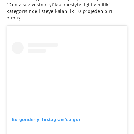
“Deniz seviyesinin yükselmesiyle ilgili yenilik”
kategorisinde listeye kalan ilk 10 projeden biri
olmuş.
Bu gönderiyi Instagram’da gör