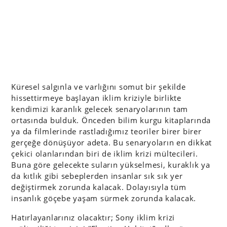
Küresel salgınla ve varlığını somut bir şekilde
hissettirmeye başlayan iklim kriziyle birlikte
kendimizi karanlık gelecek senaryolarının tam
ortasında bulduk. Önceden bilim kurgu kitaplarında
ya da filmlerinde rastladığımız teoriler birer birer
gerçeğe dönüşüyor adeta. Bu senaryoların en dikkat
çekici olanlarından biri de iklim krizi mültecileri.
Buna göre gelecekte suların yükselmesi, kuraklık ya
da kıtlık gibi sebeplerden insanlar sık sık yer
değiştirmek zorunda kalacak. Dolayısıyla tüm
insanlık göçebe yaşam sürmek zorunda kalacak.
Hatırlayanlarınız olacaktır; Sony iklim krizi