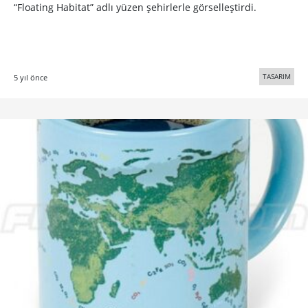
“Floating Habitat” adlı yüzen şehirlerle görselleştirdi.
TASARIM
5 yıl önce