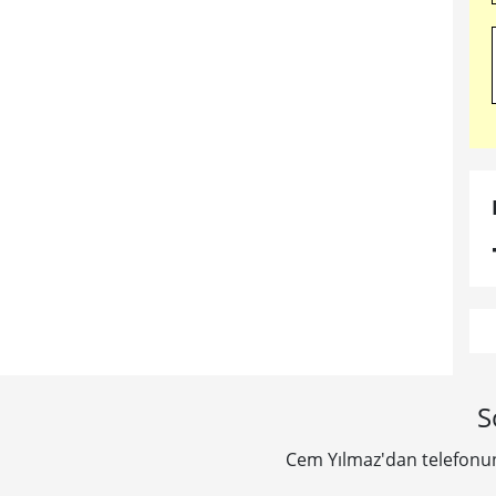
S
Cem Yılmaz'dan telefonun 