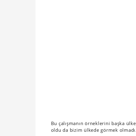
Bu çalışmanın örneklerini başka ülke
oldu da bizim ülkede görmek olmadı