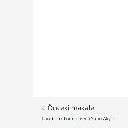
Önceki makale
Facebook FriendFeed'i Satın Alıyor