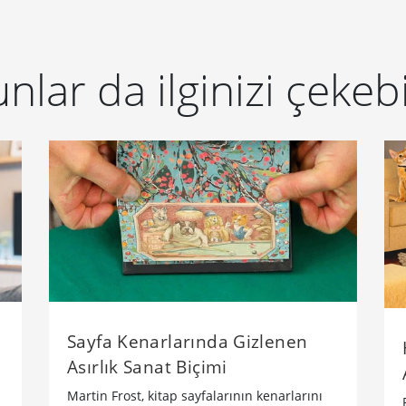
nlar da ilginizi çekebi
Sayfa Kenarlarında Gizlenen
Asırlık Sanat Biçimi
Martin Frost, kitap sayfalarının kenarlarını