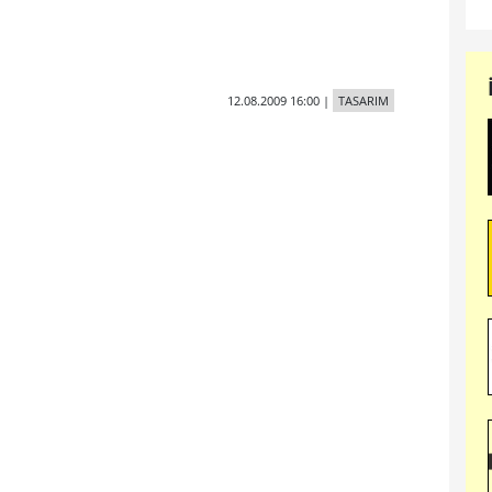
12.08.2009 16:00
|
TASARIM