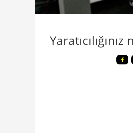
Yaratıcılığınız