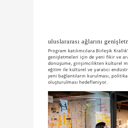
uluslararası ağlarını genişlet
Program katılımcılara Birleşik Krallık
genişletmeleri için de yeni fikir ve a
dönüşüme, girişimcilikten kültürel m
eğitim ile kültürel ve yaratıcı endüstr
yeni bağlantıların kurulması, politika
oluşturulması hedefleniyor.