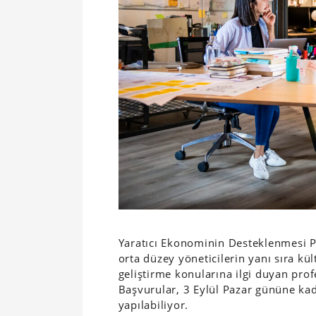
Yaratıcı Ekonominin Desteklenmesi 
orta düzey yöneticilerin yanı sıra kül
geliştirme konularına ilgi duyan prof
Başvurular, 3 Eylül Pazar gününe ka
yapılabiliyor.