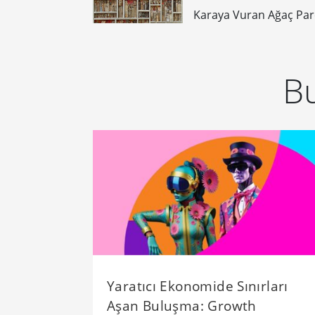
Karaya Vuran Ağaç Par
Bu
Yaratıcı Ekonomide Sınırları
Aşan Buluşma: Growth