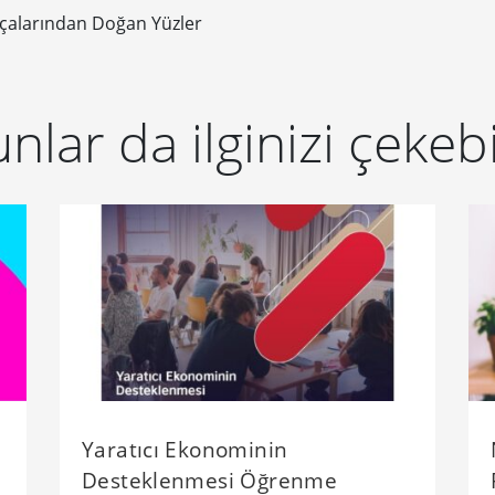
çalarından Doğan Yüzler
nlar da ilginizi çekebi
Yaratıcı Ekonominin
Desteklenmesi Öğrenme