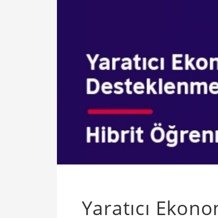
Yaratıcı Ekono