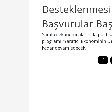
Desteklenmesi
Başvurular Baş
Yaratıcı ekonomi alanında politik
programı “Yaratıcı Ekonominin Des
kadar devam edecek.