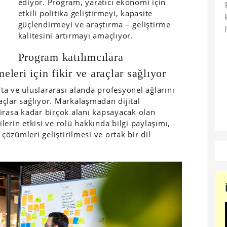
ediyor. Program, yaratıcı ekonomi için
etkili politika geliştirmeyi, kapasite
güçlendirmeyi ve araştırma – geliştirme
kalitesini artırmayı amaçlıyor.
Program katılımcılara
meleri için fikir ve araçlar sağlıyor
’ta ve uluslararası alanda profesyonel ağlarını
raçlar sağlıyor. Markalaşmadan dijital
irasa kadar birçok alanı kapsayacak olan
ilerin etkisi ve rolü hakkında bilgi paylaşımı,
 çözümleri geliştirilmesi ve ortak bir dil