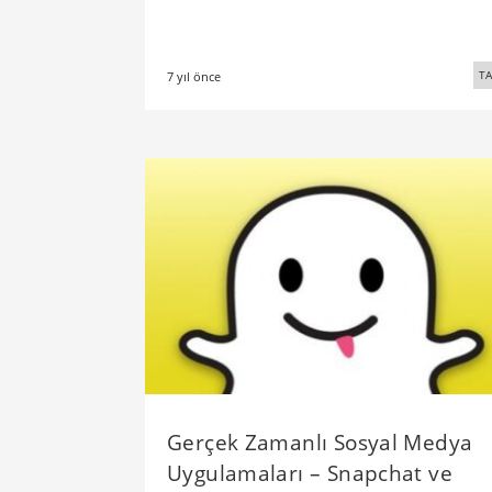
TA
7 yıl önce
Gerçek Zamanlı Sosyal Medya
Uygulamaları – Snapchat ve