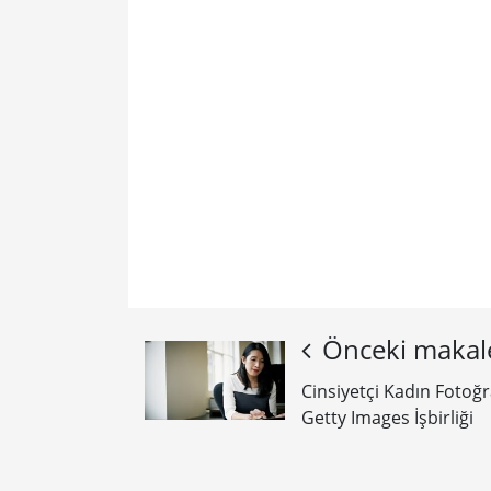
Önceki makal
Cinsiyetçi Kadın Fotoğr
Getty Images İşbirliği