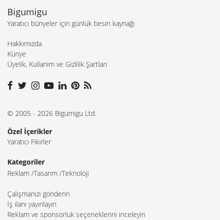
Bigumigu
Yaratıcı bünyeler için günlük besin kaynağı
Hakkımızda
Künye
Üyelik, Kullanım ve Gizlilik Şartları
© 2005 - 2026 Bigumigu Ltd.
Özel İçerikler
Yaratıcı Fikirler
Kategoriler
Reklam
Tasarım
Teknoloji
Çalışmanızı gönderin
İş ilanı yayınlayın
Reklam ve sponsorluk seçeneklerini inceleyin