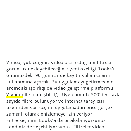
Vimeo, yüklediğiniz videolara Instagram filtresi
görüntüsü ekleyebileceğiniz yeni özelliği ‘Looks’u
önümüzdeki 90 gün içinde kayıtlı kullanıcıların
kullanımına açacak. Bu uygulamayı getirmesinin
ardındaki işbirliği de video geliştirme platformu
Vivoom
ile olan işbirliği. Uygulamada 500’den fazla
sayıda filtre bulunuyor ve internet tarayıcısı
üzerinden son seçimi uygulamadan önce gerçek
zamanlı olarak önizlemeye izin veriyor.
Filtre seçimini Looks’a da bırakabiliyorsunuz,
kendiniz de seçebiliyorsunuz. Filtreler video