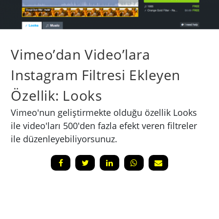
Vimeo’dan Video’lara
Instagram Filtresi Ekleyen
Özellik: Looks
Vimeo'nun geliştirmekte olduğu özellik Looks
ile video'ları 500'den fazla efekt veren filtreler
ile düzenleyebiliyorsunuz.