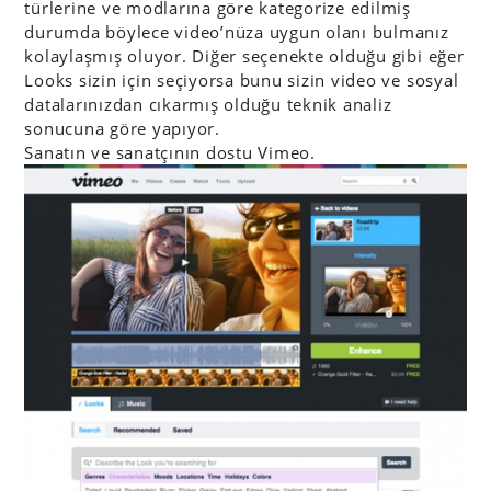
türlerine ve modlarına göre kategorize edilmiş
durumda böylece video’nüza uygun olanı bulmanız
kolaylaşmış oluyor. Diğer seçenekte olduğu gibi eğer
Looks sizin için seçiyorsa bunu sizin video ve sosyal
datalarınızdan cıkarmış olduğu teknik analiz
sonucuna göre yapıyor.
Sanatın ve sanatçının dostu Vimeo.