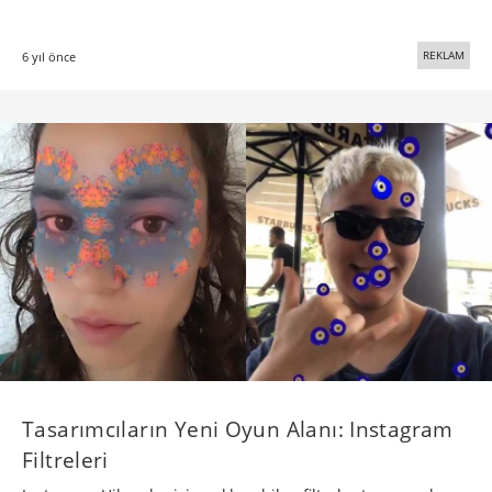
REKLAM
6 yıl önce
Tasarımcıların Yeni Oyun Alanı: Instagram
Filtreleri