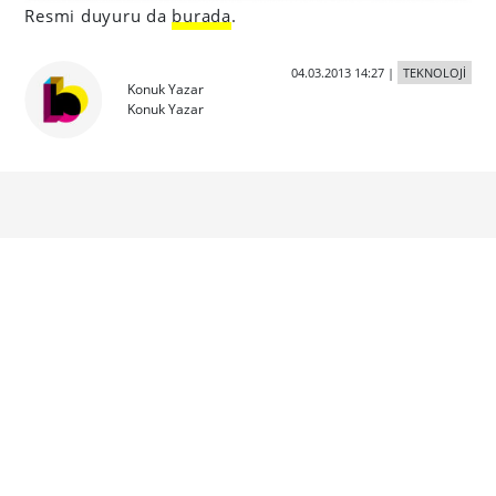
Resmi duyuru da
burada
.
04.03.2013 14:27
|
TEKNOLOJİ
Konuk Yazar
Konuk Yazar