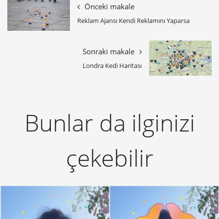
Önceki makale
Reklam Ajansı Kendi Reklamını Yaparsa
Sonraki makale
Londra Kedi Haritası
Bunlar da ilginizi
çekebilir