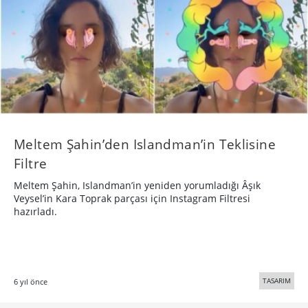
Meltem Şahin’den Islandman’in Teklisine
Filtre
Meltem Şahin, Islandman’in yeniden yorumladığı Âşık
Veysel’in Kara Toprak parçası için Instagram Filtresi
hazırladı.
TASARIM
6 yıl önce