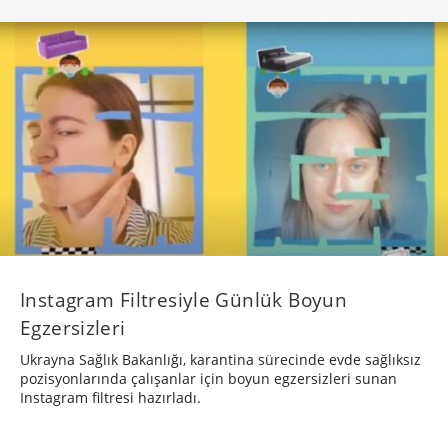
Instagram Filtresiyle Günlük Boyun
Egzersizleri
Ukrayna Sağlık Bakanlığı, karantina sürecinde evde sağlıksız
pozisyonlarında çalışanlar için boyun egzersizleri sunan
Instagram filtresi hazırladı.