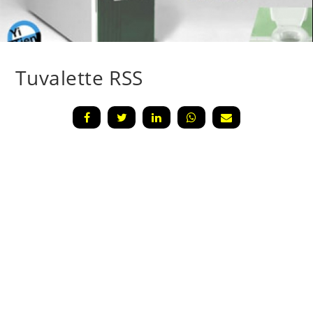
Tuvalette RSS