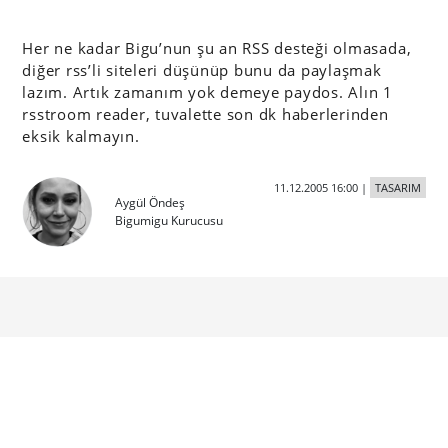
Her ne kadar Bigu’nun şu an RSS desteği olmasada,
diğer rss’li siteleri düşünüp bunu da paylaşmak
lazım. Artık zamanım yok demeye paydos. Alın 1
rsstroom reader, tuvalette son dk haberlerinden
eksik kalmayın.
11.12.2005 16:00
|
TASARIM
Aygül Öndeş
Bigumigu Kurucusu