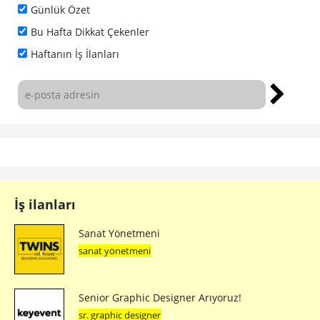
Günlük Özet
Bu Hafta Dikkat Çekenler
Haftanın İş İlanları
İş ilanları
Sanat Yönetmeni
sanat yönetmeni
Senior Graphic Designer Arıyoruz!
sr. graphic designer