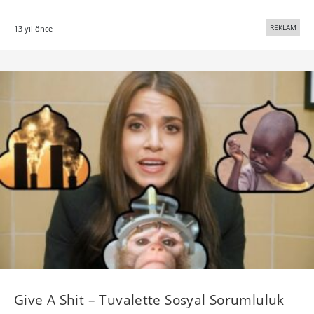
REKLAM
13 yıl önce
Give A Shit – Tuvalette Sosyal Sorumluluk