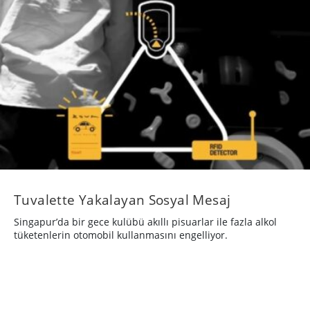
Tuvalette Yakalayan Sosyal Mesaj
Singapur’da bir gece kulübü akıllı pisuarlar ile fazla alkol
tüketenlerin otomobil kullanmasını engelliyor.