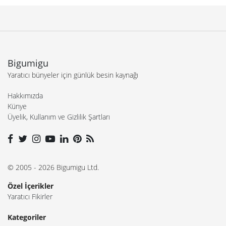
Bigumigu
Yaratıcı bünyeler için günlük besin kaynağı
Hakkımızda
Künye
Üyelik, Kullanım ve Gizlilik Şartları
© 2005 - 2026 Bigumigu Ltd.
Özel İçerikler
Yaratıcı Fikirler
Kategoriler