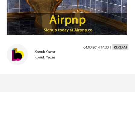
04.03.2014 14:33
|
REKLAM
Konuk Yazar
Konuk Yazar