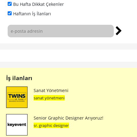
Bu Hafta Dikkat Çekenler
Haftanın İş İlanları
İş ilanları
Sanat Yönetmeni
sanat yönetmeni
Senior Graphic Designer Arıyoruz!
sr. graphic designer