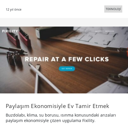
TEKNOLOJİ
12 yıl önce
Paylaşım Ekonomisiyle Ev Tamir Etmek
Buzdolabı, klima, su borusu, ısınma konusundaki arızaları
paylaşım ekonomisiyle çözen uygulama Fixility.