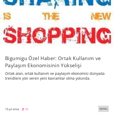
Bigumigu Özel Haber: Ortak Kullanım ve
Paylaşım Ekonomisinin Yükselişi
Ortak alan, ortak kullanım ve paylaşım ekonomisi dünyada
trendlere yön veren yeni kavramlar olma yolunda.
GENEL
13 yıl önce
·
10