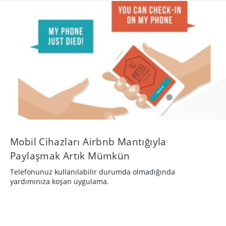
Mobil Cihazları Airbnb Mantığıyla
Paylaşmak Artık Mümkün
Telefonunuz kullanılabilir durumda olmadığında
yardımınıza koşan uygulama.