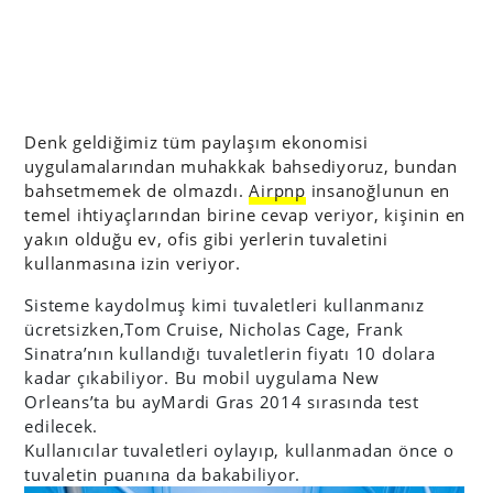
Denk geldiğimiz tüm paylaşım ekonomisi
uygulamalarından muhakkak bahsediyoruz, bundan
bahsetmemek de olmazdı.
Airpnp
insanoğlunun en
temel ihtiyaçlarından birine cevap veriyor, kişinin en
yakın olduğu ev, ofis gibi yerlerin tuvaletini
kullanmasına izin veriyor.
Sisteme kaydolmuş kimi tuvaletleri kullanmanız
ücretsizken,Tom Cruise, Nicholas Cage, Frank
Sinatra’nın kullandığı tuvaletlerin fiyatı 10 dolara
kadar çıkabiliyor. Bu mobil uygulama New
Orleans’ta bu ayMardi Gras 2014 sırasında test
edilecek.
Kullanıcılar tuvaletleri oylayıp, kullanmadan önce o
tuvaletin puanına da bakabiliyor.