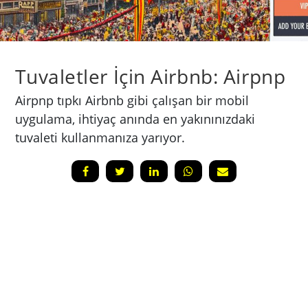
Tuvaletler İçin Airbnb: Airpnp
Airpnp tıpkı Airbnb gibi çalışan bir mobil
uygulama, ihtiyaç anında en yakınınızdaki
tuvaleti kullanmanıza yarıyor.