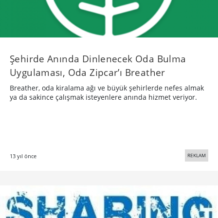
Şehirde Anında Dinlenecek Oda Bulma
Uygulaması, Oda Zipcar’ı Breather
Breather, oda kiralama ağı ve büyük şehirlerde nefes almak
ya da sakince çalışmak isteyenlere anında hizmet veriyor.
REKLAM
13 yıl önce