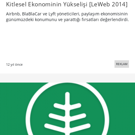
Kitlesel Ekonominin Yükselişi [LeWeb 2014]
Airbnb, BlaBlaCar ve Lyft yöneticileri, paylaşım ekonomisinin
günümüzdeki konumunu ve yarattığı fırsatları değerlendirdi.
REKLAM
12 yıl önce