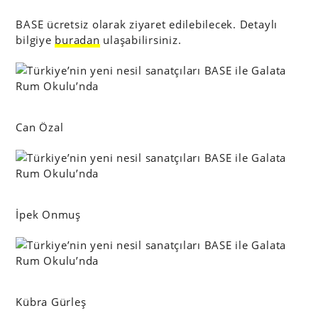
BASE ücretsiz olarak ziyaret edilebilecek. Detaylı
bilgiye
buradan
ulaşabilirsiniz.
Can Özal
İpek Onmuş
Kübra Gürleş