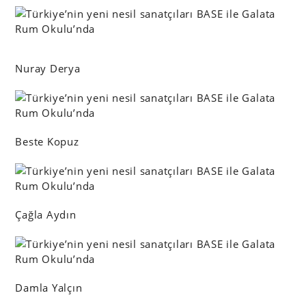
Nuray Derya
Beste Kopuz
Çağla Aydın
Damla Yalçın