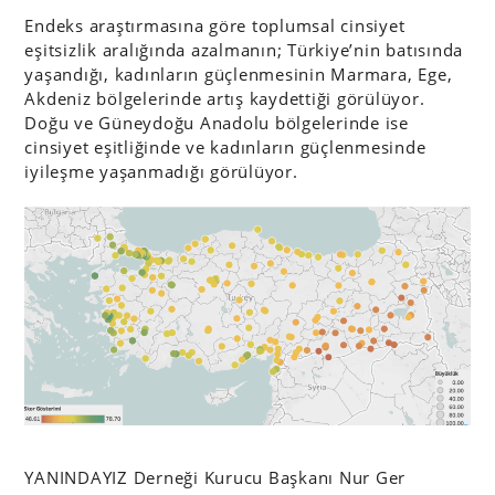
Endeks araştırmasına göre toplumsal cinsiyet
eşitsizlik aralığında azalmanın; Türkiye’nin batısında
yaşandığı, kadınların güçlenmesinin Marmara, Ege,
Akdeniz bölgelerinde artış kaydettiği görülüyor.
Doğu ve Güneydoğu Anadolu bölgelerinde ise
cinsiyet eşitliğinde ve kadınların güçlenmesinde
iyileşme yaşanmadığı görülüyor.
YANINDAYIZ Derneği Kurucu Başkanı Nur Ger