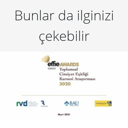
Bunlar da ilginizi
çekebilir