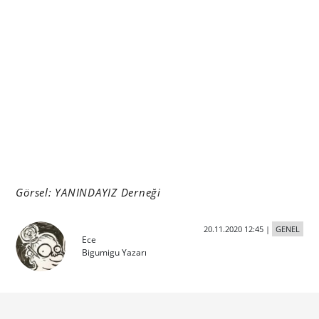
Görsel: YANINDAYIZ Derneği
20.11.2020 12:45
|
GENEL
Ece
Bigumigu Yazarı