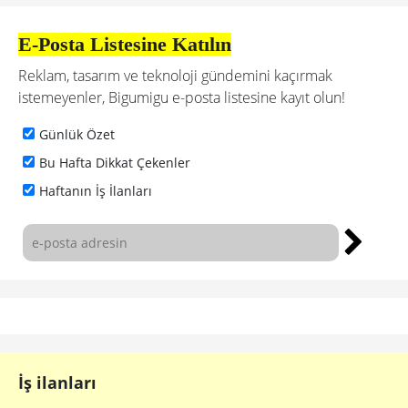
E-Posta Listesine Katılın
Reklam, tasarım ve teknoloji gündemini kaçırmak
istemeyenler, Bigumigu e-posta listesine kayıt olun!
Günlük Özet
Bu Hafta Dikkat Çekenler
Haftanın İş İlanları
İş ilanları