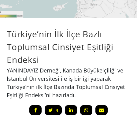
Türkiye’nin İlk İlçe Bazlı
Toplumsal Cinsiyet Eşitliği
Endeksi
YANINDAYIZ Derneği, Kanada Büyükelçiliği ve
İstanbul Üniversitesi ile iş birliği yaparak
Türkiye’nin ilk İlçe Bazında Toplumsal Cinsiyet
Eşitliği Endeksi’ni hazırladı.
4