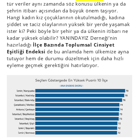
tür veriler aynı zamanda söz konusu ülkenin ya da
şehrin itibarı açısından da büyük önem taşıyor.
Hangi kadın kız çoçuklarının okutulmadığı, kadına
şiddet ve taciz olaylarının yüksek bir yerde yaşamak
ister ki? Peki böyle bir şehir ya da ülkenin itibarı ne
kadar yüksek olabilir? YANINDAYIZ Derneği’nin
hazırladığı
İlçe Bazında Toplumsal Cinsiyet
Eşitliği Endeksi
de bu anlamda hem ülkemize ayna
tutuyor hem de durumu düzeltmek için daha hızlı
eyleme geçmek gerektiğini hatırlatıyor.