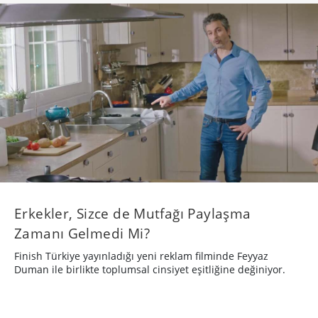
Erkekler, Sizce de Mutfağı Paylaşma
Zamanı Gelmedi Mi?
Finish Türkiye yayınladığı yeni reklam filminde Feyyaz
Duman ile birlikte toplumsal cinsiyet eşitliğine değiniyor.