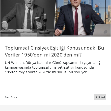
Toplumsal Cinsiyet Eşitliği Konusundaki Bu
Veriler 1950’den mi 2020’den mi?
UN Women, Dünya Kadınlar Günü kapsamında yayınladığı
kampanyasında toplumsal cinsiyet eşitliği konusunda
1950’de miyiz yoksa 2020’de mi sorusunu soruyor.
REKLAM
6 yıl önce