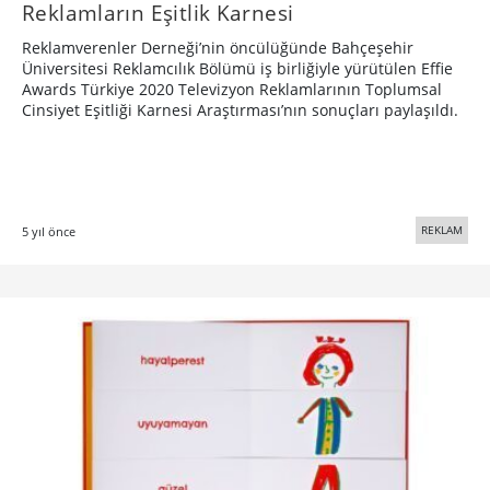
Reklamların Eşitlik Karnesi
Reklamverenler Derneği’nin öncülüğünde Bahçeşehir
Üniversitesi Reklamcılık Bölümü iş birliğiyle yürütülen Effie
Awards Türkiye 2020 Televizyon Reklamlarının Toplumsal
Cinsiyet Eşitliği Karnesi Araştırması’nın sonuçları paylaşıldı.
REKLAM
5 yıl önce