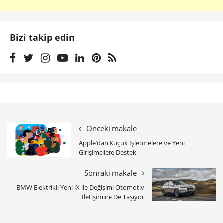
Bizi takip edin
Önceki makale
Apple’dan Küçük İşletmelere ve Yeni
Girişimcilere Destek
Sonraki makale
BMW Elektrikli Yeni iX ile Değişimi Otomotiv
İletişimine De Taşıyor