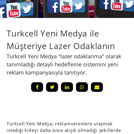
Turkcell Yeni Medya ile
Müşteriye Lazer Odaklanın
Turkcell Yeni Medya "lazer odaklanma" olarak
tanımladığı detaylı hedefleme sistemini yeni
reklam kampanyasıyla tanıtıyor.
Turkcell Yeni Medya, reklamverenlere ulaşmak
istediği kitleyi daha önce alışık olmadığı şekillerde