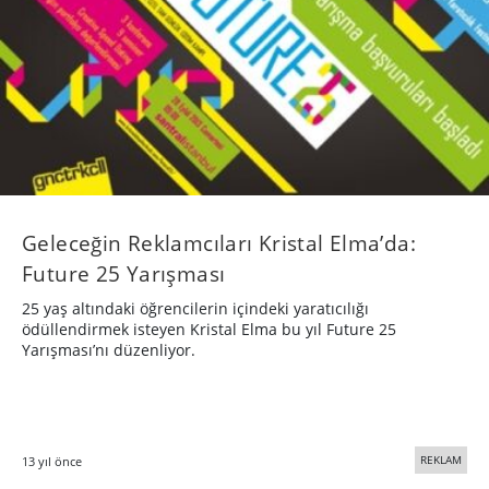
Geleceğin Reklamcıları Kristal Elma’da:
Future 25 Yarışması
25 yaş altındaki öğrencilerin içindeki yaratıcılığı
ödüllendirmek isteyen Kristal Elma bu yıl Future 25
Yarışması’nı düzenliyor.
REKLAM
13 yıl önce