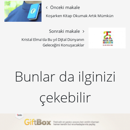
Önceki makale
Koşarken Kitap Okumak Artık Mümkün
Sonraki makale
Kristal Elma'da Bu yıl Dijtal Dünyanın
Geleceğini Konuşacaklar
Bunlar da ilginizi
çekebilir