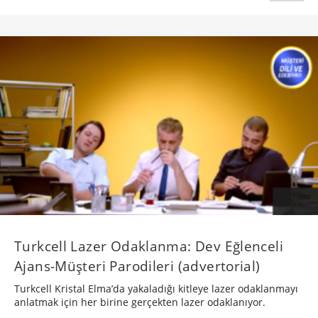
Turkcell Lazer Odaklanma: Dev Eğlenceli
Ajans-Müşteri Parodileri (advertorial)
Turkcell Kristal Elma’da yakaladığı kitleye lazer odaklanmayı
anlatmak için her birine gerçekten lazer odaklanıyor.