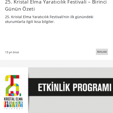
25. Kristal Elma Yaratıcılık Festivali – Birinci
Günün Özeti
25. Kristal Elma Yaratıcılık Festivali’nin ilk günündeki
oturumlarla ilgili kısa bilgiler.
REKLAM
13 yıl önce