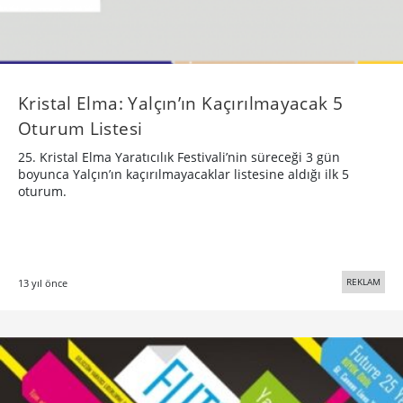
Kristal Elma: Yalçın’ın Kaçırılmayacak 5
Oturum Listesi
25. Kristal Elma Yaratıcılık Festivali’nin süreceği 3 gün
boyunca Yalçın’ın kaçırılmayacaklar listesine aldığı ilk 5
oturum.
REKLAM
13 yıl önce