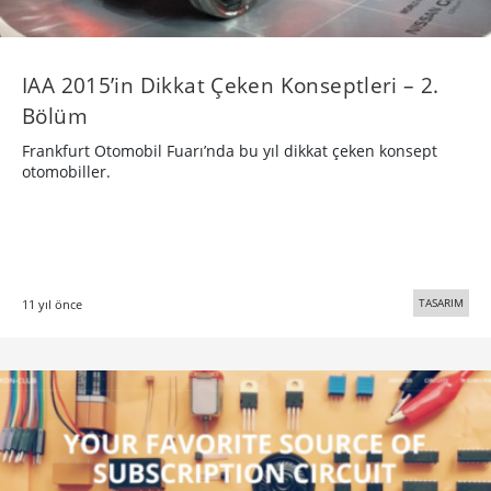
IAA 2015’in Dikkat Çeken Konseptleri – 2.
Bölüm
Frankfurt Otomobil Fuarı’nda bu yıl dikkat çeken konsept
otomobiller.
TASARIM
11 yıl önce