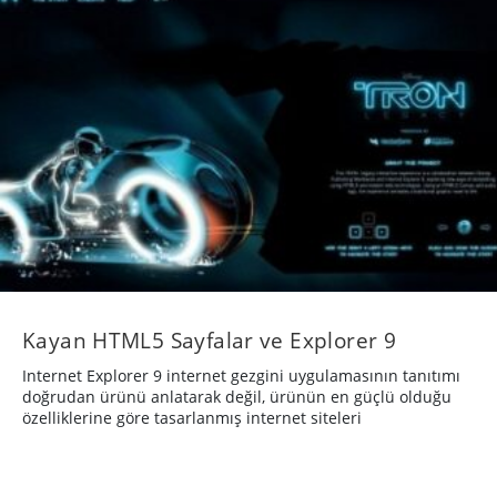
Kayan HTML5 Sayfalar ve Explorer 9
Internet Explorer 9 internet gezgini uygulamasının tanıtımı
doğrudan ürünü anlatarak değil, ürünün en güçlü olduğu
özelliklerine göre tasarlanmış internet siteleri