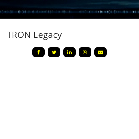
TRON Legacy