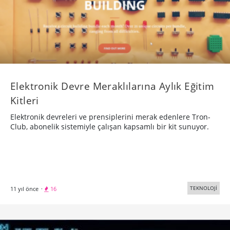
Elektronik Devre Meraklılarına Aylık Eğitim
Kitleri
Elektronik devreleri ve prensiplerini merak edenlere Tron-
Club, abonelik sistemiyle çalışan kapsamlı bir kit sunuyor.
TEKNOLOJİ
11 yıl önce
·
16