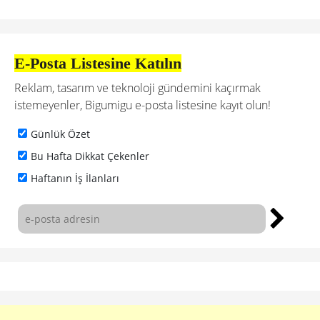
E-Posta Listesine Katılın
Reklam, tasarım ve teknoloji gündemini kaçırmak
istemeyenler, Bigumigu e-posta listesine kayıt olun!
Günlük Özet
Bu Hafta Dikkat Çekenler
Haftanın İş İlanları