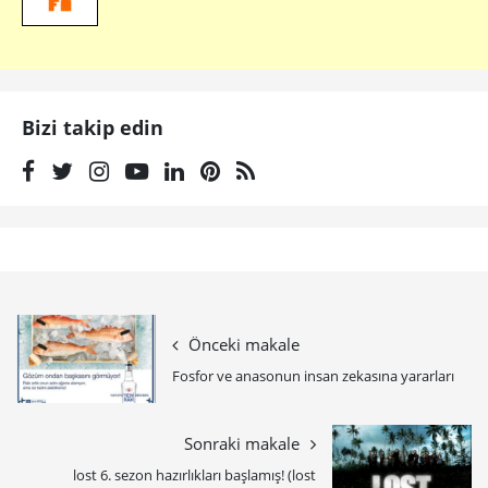
Bizi takip edin
Önceki makale
Fosfor ve anasonun insan zekasına yararları
Sonraki makale
lost 6. sezon hazırlıkları başlamış! (lost