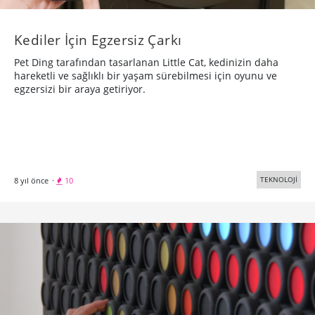
Kediler İçin Egzersiz Çarkı
Pet Ding tarafından tasarlanan Little Cat, kedinizin daha
hareketli ve sağlıklı bir yaşam sürebilmesi için oyunu ve
egzersizi bir araya getiriyor.
TEKNOLOJİ
8 yıl önce
·
10