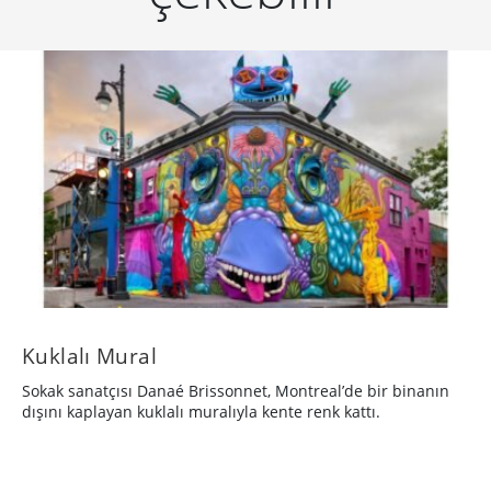
Kuklalı Mural
Sokak sanatçısı Danaé Brissonnet, Montreal’de bir binanın
dışını kaplayan kuklalı muralıyla kente renk kattı.