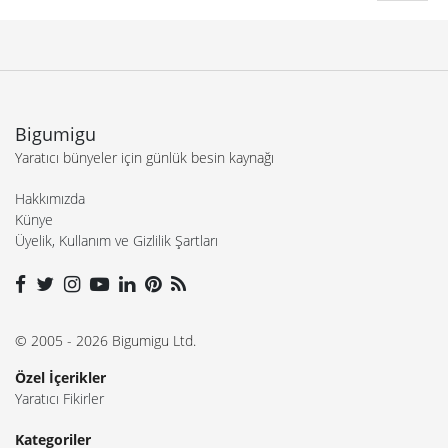
Bigumigu
Yaratıcı bünyeler için günlük besin kaynağı
Hakkımızda
Künye
Üyelik, Kullanım ve Gizlilik Şartları
© 2005 - 2026 Bigumigu Ltd.
Özel İçerikler
Yaratıcı Fikirler
Kategoriler