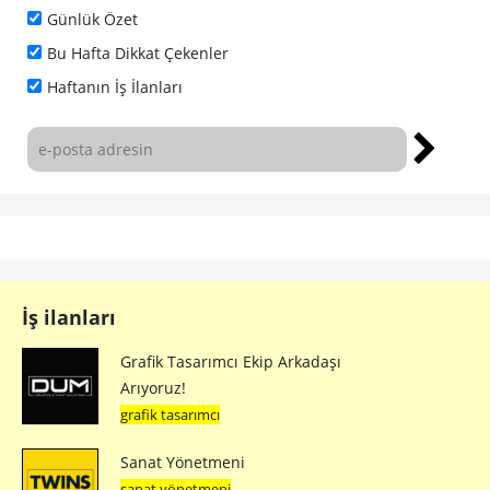
Günlük Özet
Bu Hafta Dikkat Çekenler
Haftanın İş İlanları
İş ilanları
Grafik Tasarımcı Ekip Arkadaşı
Arıyoruz!
grafik tasarımcı
Sanat Yönetmeni
sanat yönetmeni