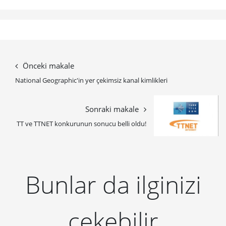
Önceki makale
National Geographic'in yer çekimsiz kanal kimlikleri
Sonraki makale
TT ve TTNET konkurunun sonucu belli oldu!
Bunlar da ilginizi
çekebilir