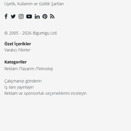
Üyelik, Kullanım ve Gizlilik Şartları
© 2005 - 2026 Bigumigu Ltd.
Özel İçerikler
Yaratıcı Fikirler
Kategoriler
Reklam
Tasarım
Teknoloji
Çalışmanızı gönderin
İş ilanı yayınlayın
Reklam ve sponsorluk seçeneklerini inceleyin