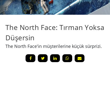
The North Face: Tırman Yoksa
Düşersin
The North Face'in müşterilerine küçük sürprizi.