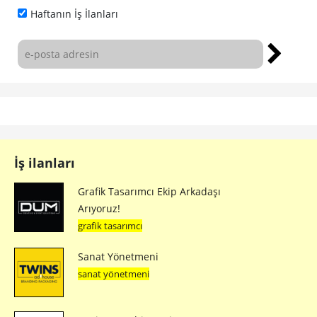
Haftanın İş İlanları
İş ilanları
Grafik Tasarımcı Ekip Arkadaşı
Arıyoruz!
grafik tasarımcı
Sanat Yönetmeni
sanat yönetmeni