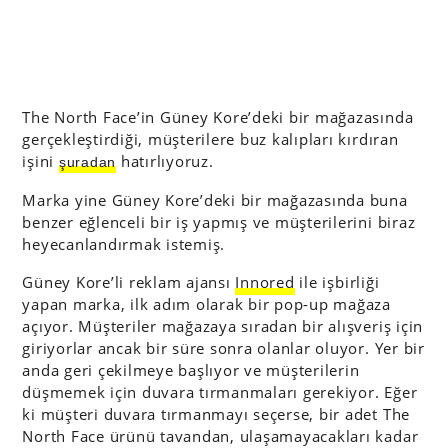
The North Face’in Güney Kore’deki bir mağazasında
gerçekleştirdiği, müşterilere buz kalıpları kırdıran
işini
hatırlıyoruz.
şuradan
Marka yine Güney Kore’deki bir mağazasında buna
benzer eğlenceli bir iş yapmış ve müşterilerini biraz
heyecanlandırmak istemiş.
Güney Kore’li reklam ajansı
Innored
ile işbirliği
yapan marka, ilk adım olarak bir pop-up mağaza
açıyor. Müşteriler mağazaya sıradan bir alışveriş için
giriyorlar ancak bir süre sonra olanlar oluyor. Yer bir
anda geri çekilmeye başlıyor ve müşterilerin
düşmemek için duvara tırmanmaları gerekiyor. Eğer
ki müşteri duvara tırmanmayı seçerse, bir adet The
North Face ürünü tavandan, ulaşamayacakları kadar