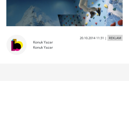
20.10.2014 11:31
|
REKLAM
Konuk Yazar
Konuk Yazar