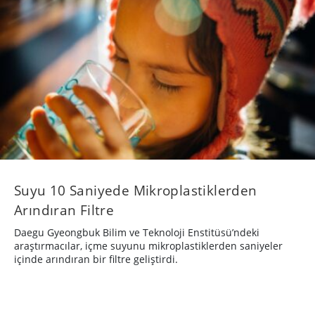
Suyu 10 Saniyede Mikroplastiklerden
Arındıran Filtre
Daegu Gyeongbuk Bilim ve Teknoloji Enstitüsü’ndeki
araştırmacılar, içme suyunu mikroplastiklerden saniyeler
içinde arındıran bir filtre geliştirdi.