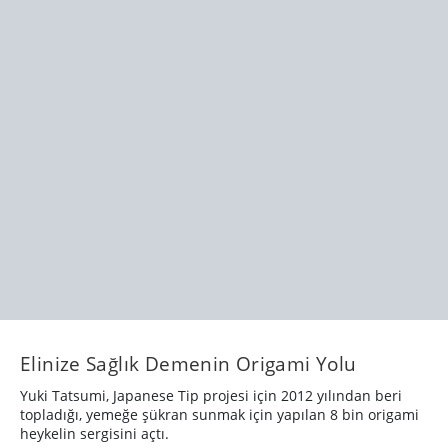
Elinize Sağlık Demenin Origami Yolu
Yuki Tatsumi, Japanese Tip projesi için 2012 yılından beri
topladığı, yemeğe şükran sunmak için yapılan 8 bin origami
heykelin sergisini açtı.