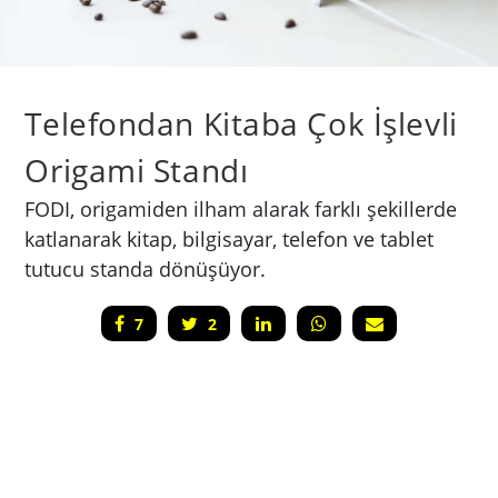
Telefondan Kitaba Çok İşlevli
Origami Standı
FODI, origamiden ilham alarak farklı şekillerde
katlanarak kitap, bilgisayar, telefon ve tablet
tutucu standa dönüşüyor.
7
2