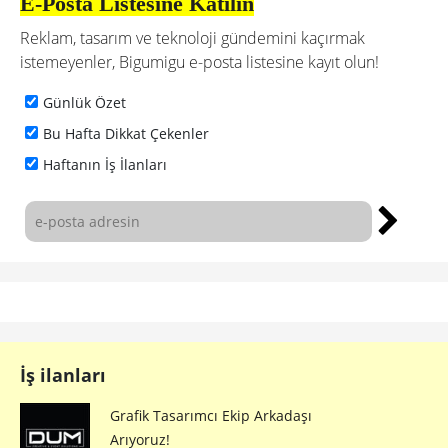
E-Posta Listesine Katılın
Reklam, tasarım ve teknoloji gündemini kaçırmak
istemeyenler, Bigumigu e-posta listesine kayıt olun!
Günlük Özet
Bu Hafta Dikkat Çekenler
Haftanın İş İlanları
İş ilanları
Grafik Tasarımcı Ekip Arkadaşı
Arıyoruz!