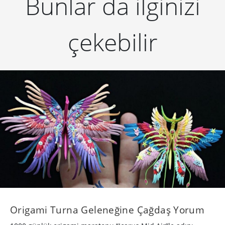
Bunlar da ilginizi
çekebilir
Origami Turna Geleneğine Çağdaş Yorum