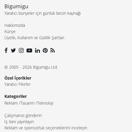
Bigumigu
Yaratıcı bünyeler için günlük besin kaynağı
Hakkımızda
Künye
Üyelik, Kullanım ve Gizlilik Şartları
© 2005 - 2026 Bigumigu Ltd.
Özel İçerikler
Yaratıcı Fikirler
Kategoriler
Reklam
Tasarım
Teknoloji
Çalışmanızı gönderin
İş ilanı yayınlayın
Reklam ve sponsorluk seçeneklerini inceleyin