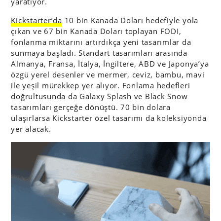
yaratıyor.
Kickstarter’da
10 bin Kanada Doları hedefiyle yola
çıkan ve 67 bin Kanada Doları toplayan FODI,
fonlanma miktarını artırdıkça yeni tasarımlar da
sunmaya başladı. Standart tasarımları arasında
Almanya, Fransa, İtalya, İngiltere, ABD ve Japonya’ya
özgü yerel desenler ve mermer, ceviz, bambu, mavi
ile yeşil mürekkep yer alıyor. Fonlama hedefleri
doğrultusunda da Galaxy Splash ve Black Snow
tasarımları gerçeğe dönüştü. 70 bin dolara
ulaşırlarsa Kickstarter özel tasarımı da koleksiyonda
yer alacak.