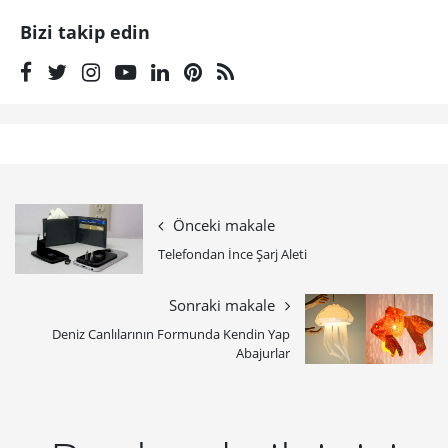
Bizi takip edin
Önceki makale
Telefondan İnce Şarj Aleti
Sonraki makale
Deniz Canlılarının Formunda Kendin Yap
Abajurlar