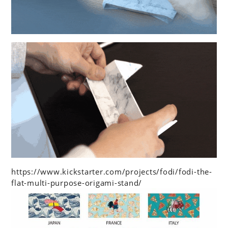
https://www.kickstarter.com/projects/fodi/fodi-the-
flat-multi-purpose-origami-stand/