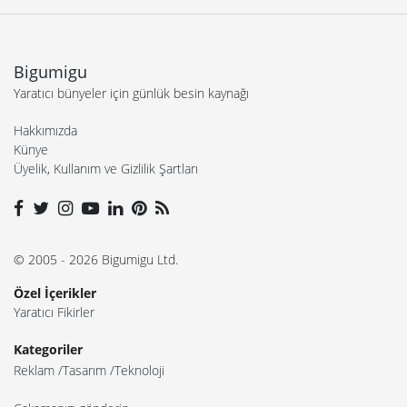
Bigumigu
Yaratıcı bünyeler için günlük besin kaynağı
Hakkımızda
Künye
Üyelik, Kullanım ve Gizlilik Şartları
© 2005 - 2026 Bigumigu Ltd.
Özel İçerikler
Yaratıcı Fikirler
Kategoriler
Reklam
Tasarım
Teknoloji