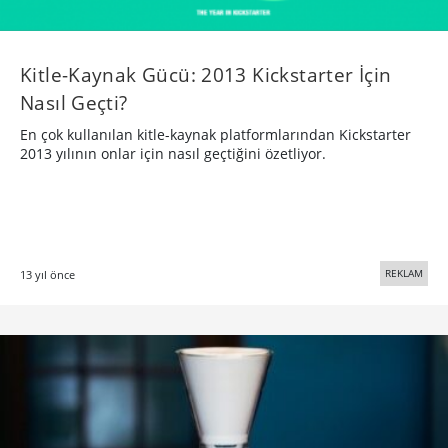
Kitle-Kaynak Gücü: 2013 Kickstarter İçin
Nasıl Geçti?
En çok kullanılan kitle-kaynak platformlarından Kickstarter
2013 yılının onlar için nasıl geçtiğini özetliyor.
REKLAM
13 yıl önce