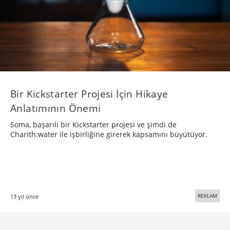
Bir Kickstarter Projesi İçin Hikaye
Anlatımının Önemi
Soma, başarılı bir Kickstarter projesi ve şimdi de
Charith:water ile işbirliğine girerek kapsamını büyütüyor.
REKLAM
13 yıl önce