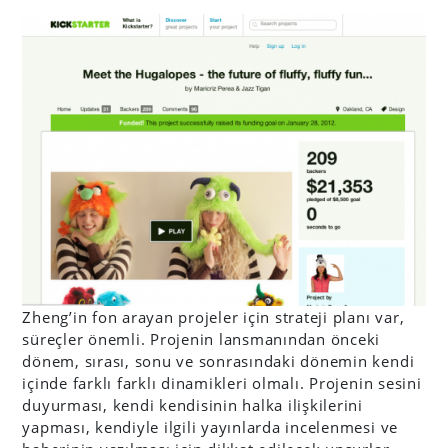
Zheng’in fon arayan projeler için strateji planı var,
süreçler önemli. Projenin lansmanından önceki
dönem, sırası, sonu ve sonrasındaki dönemin kendi
içinde farklı farklı dinamikleri olmalı. Projenin sesini
duyurması, kendi kendisinin halka ilişkilerini
yapması, kendiyle ilgili yayınlarda incelenmesi ve