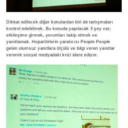
Dikkat edilecek diğer konulardan biri de tartışmaları
kontrol edebilmek. Bu konuda yapılacak 3 şey var;
etkileşime girmek, yorumları takip etmek ve
yanıtlamak. Hoparlörlerin yaratıcısı People People
gelen olumsuz yanıtlara ölçülü ve bilgi veren yanıtlar
vererek sosyal medyadaki krizi idare ediyor.