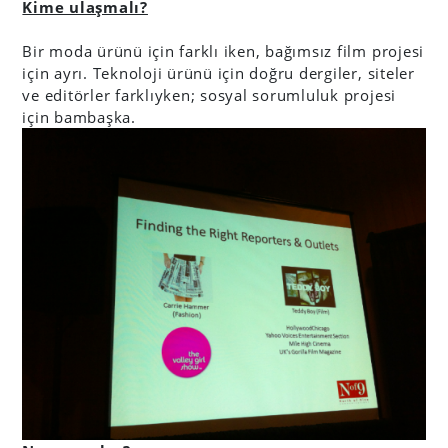
Kime ulaşmalı?
Bir moda ürünü için farklı iken, bağımsız film projesi
için ayrı. Teknoloji ürünü için doğru dergiler, siteler
ve editörler farklıyken; sosyal sorumluluk projesi
için bambaşka.