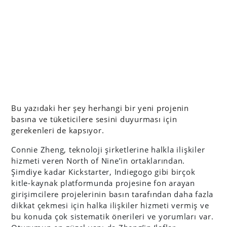
Bu yazıdaki her şey herhangi bir yeni projenin
basına ve tüketicilere sesini duyurması için
gerekenleri de kapsıyor.
Connie Zheng, teknoloji şirketlerine halkla ilişkiler
hizmeti veren North of Nine’in ortaklarından.
Şimdiye kadar Kickstarter, Indiegogo gibi birçok
kitle-kaynak platformunda projesine fon arayan
girişimcilere projelerinin basın tarafından daha fazla
dikkat çekmesi için halka ilişkiler hizmeti vermiş ve
bu konuda çok sistematik önerileri ve yorumları var.