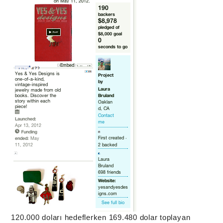
120.000 doları hedeflerken 169.480 dolar toplayan