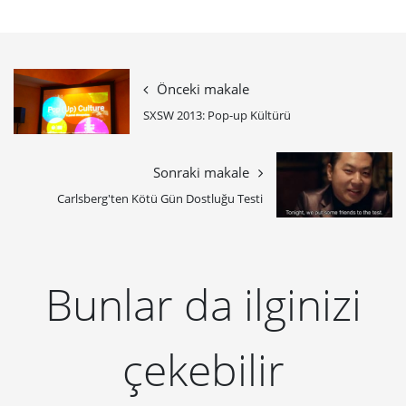
Önceki makale
SXSW 2013: Pop-up Kültürü
Sonraki makale
Carlsberg'ten Kötü Gün Dostluğu Testi
Bunlar da ilginizi
çekebilir