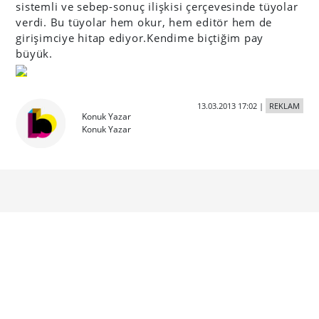
sistemli ve sebep-sonuç ilişkisi çerçevesinde tüyolar
verdi. Bu tüyolar hem okur, hem editör hem de
girişimciye hitap ediyor.Kendime biçtiğim pay
büyük.
13.03.2013 17:02
|
REKLAM
Konuk Yazar
Konuk Yazar