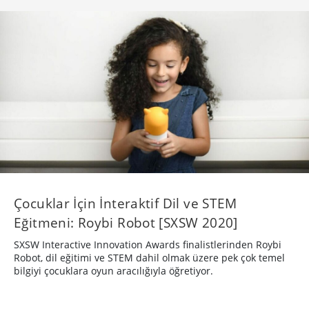
Çocuklar İçin İnteraktif Dil ve STEM
Eğitmeni: Roybi Robot [SXSW 2020]
SXSW Interactive Innovation Awards finalistlerinden Roybi
Robot, dil eğitimi ve STEM dahil olmak üzere pek çok temel
bilgiyi çocuklara oyun aracılığıyla öğretiyor.