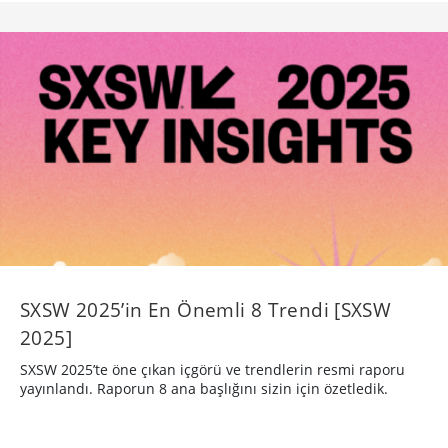
SXSW 2025’in En Önemli 8 Trendi [SXSW
2025]
SXSW 2025’te öne çıkan içgörü ve trendlerin resmi raporu
yayınlandı. Raporun 8 ana başlığını sizin için özetledik.