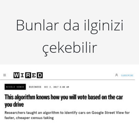
Bunlar da ilginizi
çekebilir