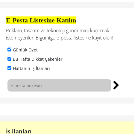
E-Posta Listesine Katılın
Reklam, tasarım ve teknoloji gündemini kaçırmak
istemeyenler, Bigumigu e-posta listesine kayıt olun!
Günlük Özet
Bu Hafta Dikkat Çekenler
Haftanın İş İlanları
İş ilanları