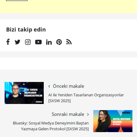
Bizi takip edin
Önceki makale
AI ile Yeniden Tasarlanan Organizasyonlar
[SXSW 2025]
Sonraki makale
Bluesky: Sosyal Medya Deneyimini Baştan
Yazmaya Gelen Protokol [SXSW 2025]