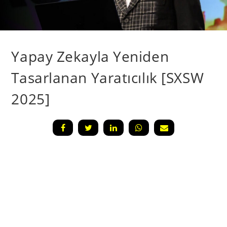
Yapay Zekayla Yeniden
Tasarlanan Yaratıcılık [SXSW
2025]