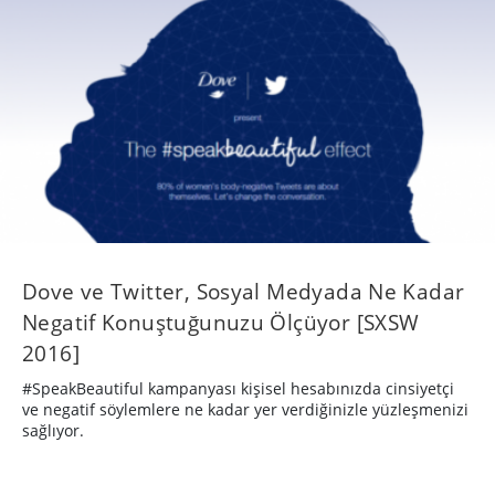
Dove ve Twitter, Sosyal Medyada Ne Kadar
Negatif Konuştuğunuzu Ölçüyor [SXSW
2016]
#SpeakBeautiful kampanyası kişisel hesabınızda cinsiyetçi
ve negatif söylemlere ne kadar yer verdiğinizle yüzleşmenizi
sağlıyor.