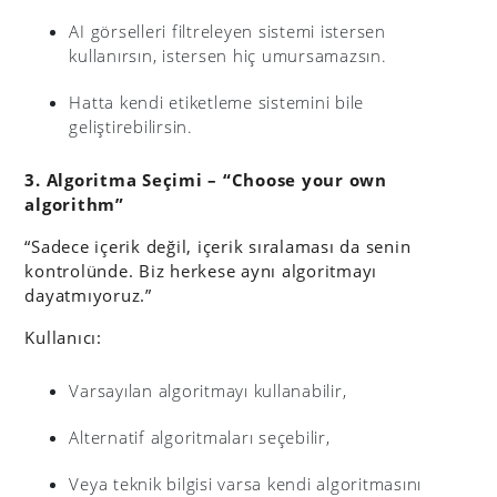
AI görselleri filtreleyen sistemi istersen
kullanırsın, istersen hiç umursamazsın.
Hatta kendi etiketleme sistemini bile
geliştirebilirsin.
3. Algoritma Seçimi – “Choose your own
algorithm”
“Sadece içerik değil, içerik sıralaması da senin
kontrolünde. Biz herkese aynı algoritmayı
dayatmıyoruz.”
Kullanıcı:
Varsayılan algoritmayı kullanabilir,
Alternatif algoritmaları seçebilir,
Veya teknik bilgisi varsa kendi algoritmasını