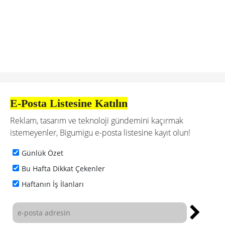
E-Posta Listesine Katılın
Reklam, tasarım ve teknoloji gündemini kaçırmak
istemeyenler, Bigumigu e-posta listesine kayıt olun!
Günlük Özet
Bu Hafta Dikkat Çekenler
Haftanın İş İlanları