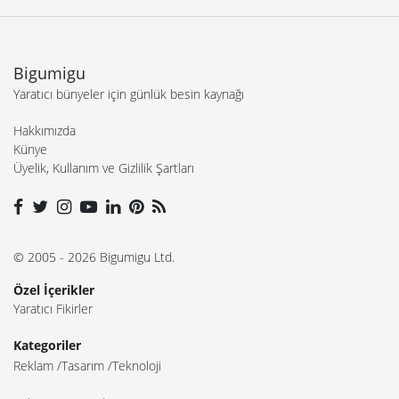
Bigumigu
Yaratıcı bünyeler için günlük besin kaynağı
Hakkımızda
Künye
Üyelik, Kullanım ve Gizlilik Şartları
© 2005 - 2026 Bigumigu Ltd.
Özel İçerikler
Yaratıcı Fikirler
Kategoriler
Reklam
Tasarım
Teknoloji