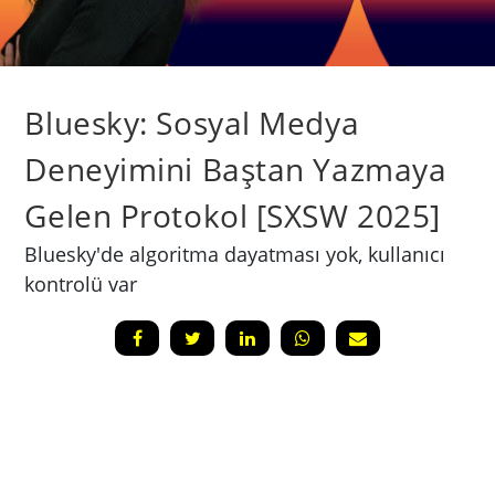
Bluesky: Sosyal Medya
Deneyimini Baştan Yazmaya
Gelen Protokol [SXSW 2025]
Bluesky'de algoritma dayatması yok, kullanıcı
kontrolü var