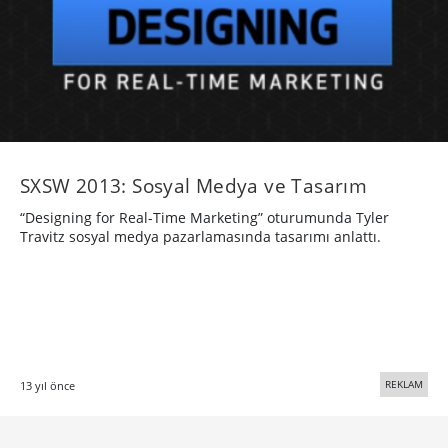
SXSW 2013: Sosyal Medya ve Tasarım
“Designing for Real-Time Marketing” oturumunda Tyler
Travitz sosyal medya pazarlamasında tasarımı anlattı.
REKLAM
13 yıl önce