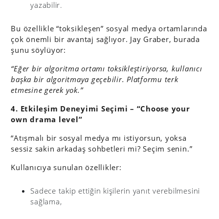
yazabilir.
Bu özellikle “toksikleşen” sosyal medya ortamlarında
çok önemli bir avantaj sağlıyor. Jay Graber, burada
şunu söylüyor:
“Eğer bir algoritma ortamı toksikleştiriyorsa, kullanıcı
başka bir algoritmaya geçebilir. Platformu terk
etmesine gerek yok.”
4. Etkileşim Deneyimi Seçimi – “Choose your
own drama level”
“Atışmalı bir sosyal medya mı istiyorsun, yoksa
sessiz sakin arkadaş sohbetleri mi? Seçim senin.”
Kullanıcıya sunulan özellikler:
Sadece takip ettiğin kişilerin yanıt verebilmesini
sağlama,