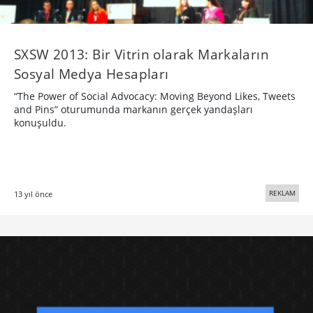
SXSW 2013: Bir Vitrin olarak Markaların
Sosyal Medya Hesapları
“The Power of Social Advocacy: Moving Beyond Likes, Tweets
and Pins” oturumunda markanın gerçek yandaşları
konuşuldu.
REKLAM
13 yıl önce