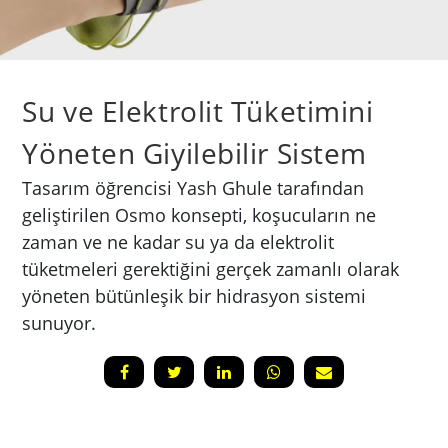
Su ve Elektrolit Tüketimini
Yöneten Giyilebilir Sistem
Tasarım öğrencisi Yash Ghule tarafından
geliştirilen Osmo konsepti, koşucuların ne
zaman ve ne kadar su ya da elektrolit
tüketmeleri gerektiğini gerçek zamanlı olarak
yöneten bütünleşik bir hidrasyon sistemi
sunuyor.