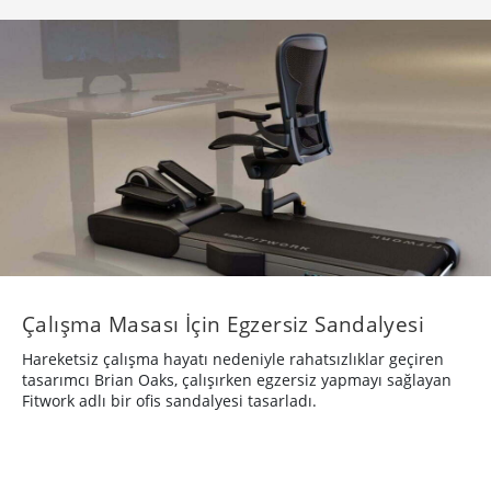
Çalışma Masası İçin Egzersiz Sandalyesi
Hareketsiz çalışma hayatı nedeniyle rahatsızlıklar geçiren
tasarımcı Brian Oaks, çalışırken egzersiz yapmayı sağlayan
Fitwork adlı bir ofis sandalyesi tasarladı.