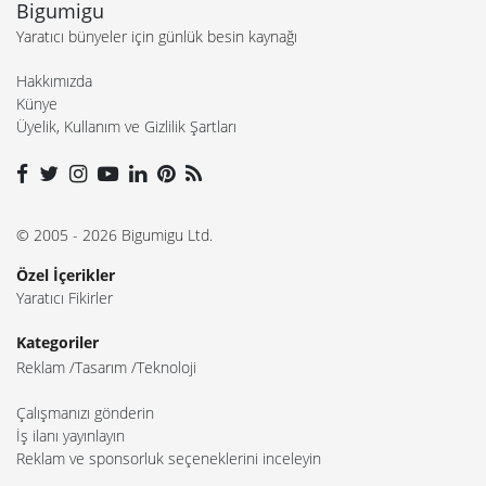
Bigumigu
Yaratıcı bünyeler için günlük besin kaynağı
Hakkımızda
Künye
Üyelik, Kullanım ve Gizlilik Şartları
© 2005 - 2026 Bigumigu Ltd.
Özel İçerikler
Yaratıcı Fikirler
Kategoriler
Reklam
Tasarım
Teknoloji
Çalışmanızı gönderin
İş ilanı yayınlayın
Reklam ve sponsorluk seçeneklerini inceleyin