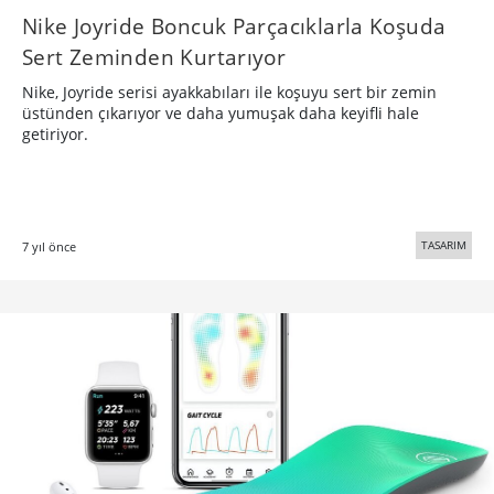
Nike Joyride Boncuk Parçacıklarla Koşuda
Sert Zeminden Kurtarıyor
Nike, Joyride serisi ayakkabıları ile koşuyu sert bir zemin
üstünden çıkarıyor ve daha yumuşak daha keyifli hale
getiriyor.
TASARIM
7 yıl önce