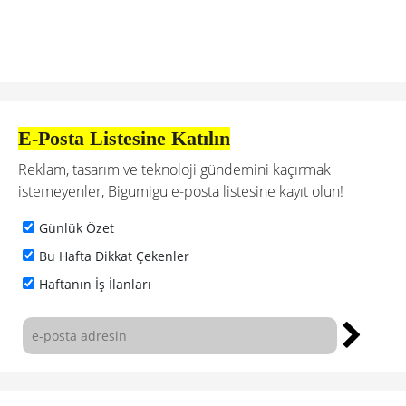
E-Posta Listesine Katılın
Reklam, tasarım ve teknoloji gündemini kaçırmak
istemeyenler, Bigumigu e-posta listesine kayıt olun!
Günlük Özet
Bu Hafta Dikkat Çekenler
Haftanın İş İlanları