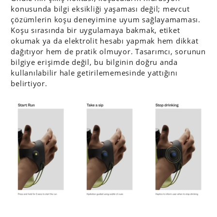
konusunda bilgi eksikliği yaşaması değil; mevcut
çözümlerin koşu deneyimine uyum sağlayamaması.
Koşu sırasında bir uygulamaya bakmak, etiket
okumak ya da elektrolit hesabı yapmak hem dikkat
dağıtıyor hem de pratik olmuyor. Tasarımcı, sorunun
bilgiye erişimde değil, bu bilginin doğru anda
kullanılabilir hale getirilememesinde yattığını
belirtiyor.