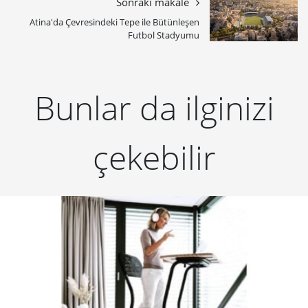
Sonraki makale
Atina'da Çevresindeki Tepe ile Bütünleşen
Futbol Stadyumu
Bunlar da ilginizi
çekebilir