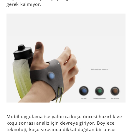
gerek kalmıyor.
Mobil uygulama ise yalnızca koşu öncesi hazırlık ve
koşu sonrası analiz için devreye giriyor. Böylece
teknoloji, koşu sırasında dikkat dağıtan bir unsur