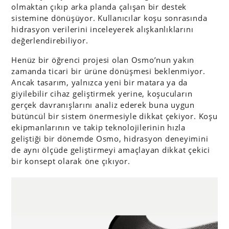
olmaktan çıkıp arka planda çalışan bir destek
sistemine dönüşüyor. Kullanıcılar koşu sonrasında
hidrasyon verilerini inceleyerek alışkanlıklarını
değerlendirebiliyor.
Henüz bir öğrenci projesi olan Osmo’nun yakın
zamanda ticari bir ürüne dönüşmesi beklenmiyor.
Ancak tasarım, yalnızca yeni bir matara ya da
giyilebilir cihaz geliştirmek yerine, koşucuların
gerçek davranışlarını analiz ederek buna uygun
bütüncül bir sistem önermesiyle dikkat çekiyor. Koşu
ekipmanlarının ve takip teknolojilerinin hızla
geliştiği bir dönemde Osmo, hidrasyon deneyimini
de aynı ölçüde geliştirmeyi amaçlayan dikkat çekici
bir konsept olarak öne çıkıyor.