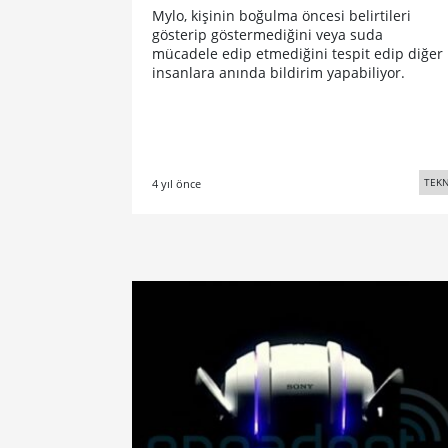
Mylo, kişinin boğulma öncesi belirtileri
gösterip göstermediğini veya suda
mücadele edip etmediğini tespit edip diğer
insanlara anında bildirim yapabiliyor.
TEKN
4 yıl önce