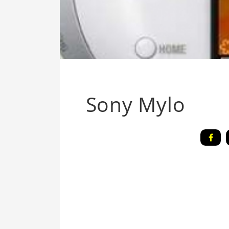
Sony Mylo