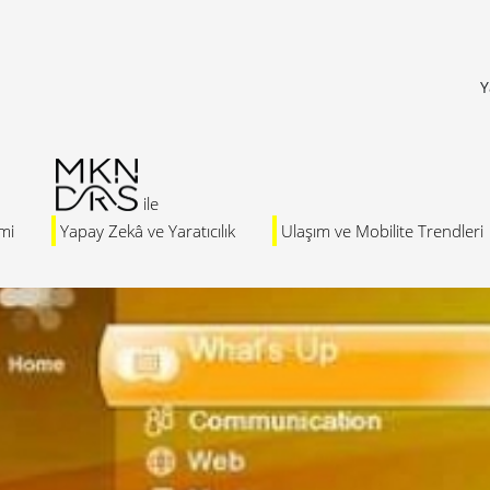
Y
mi
Yapay Zekâ ve Yaratıcılık
Ulaşım ve Mobilite Trendleri