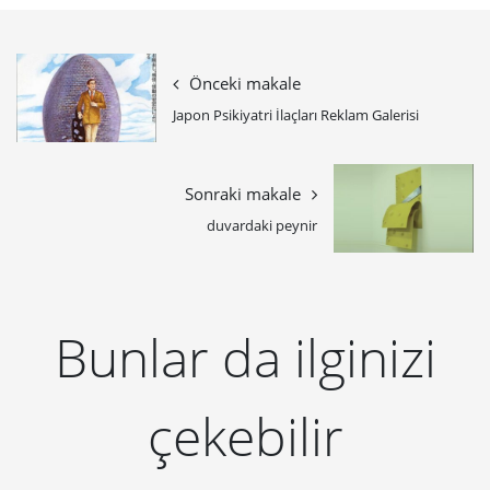
Önceki makale
Japon Psikiyatri İlaçları Reklam Galerisi
Sonraki makale
duvardaki peynir
Bunlar da ilginizi
çekebilir