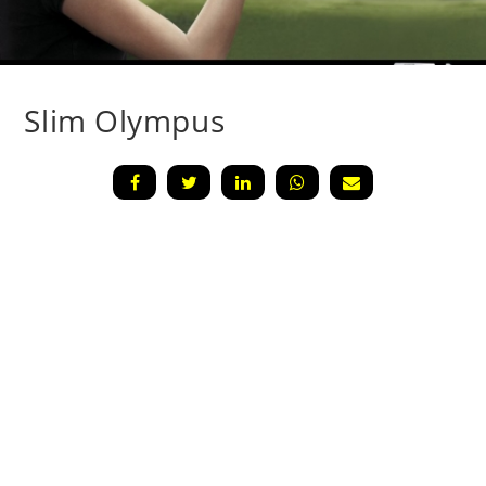
Slim Olympus