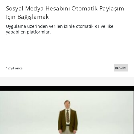
Sosyal Medya Hesabını Otomatik Paylaşım
İçin Bağışlamak
Uygulama üzerinden verilen izinle otomatik RT ve like
yapabilen platformlar.
REKLAM
12 yıl önce