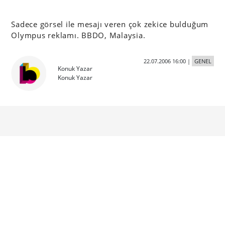
Sadece görsel ile mesajı veren çok zekice bulduğum
Olympus reklamı. BBDO, Malaysia.
22.07.2006 16:00
|
GENEL
Konuk Yazar
Konuk Yazar