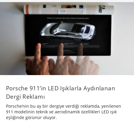
Porsche 911’in LED Işıklarla Aydınlanan
Dergi Reklamı
Porsche’nin bu ay bir dergiye verdiği reklamda, yenilenen
911 modelinin teknik ve aerodinamik özellikleri LED ışık
eşliğinde görünür oluyor.