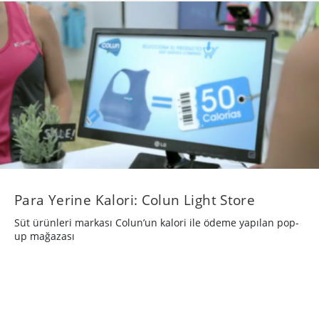
Para Yerine Kalori: Colun Light Store
Süt ürünleri markası Colun’un kalori ile ödeme yapılan pop-
up mağazası