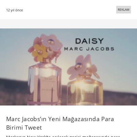
REKLAM
12 yıl önce
Marc Jacobs’ın Yeni Mağazasında Para
Birimi Tweet