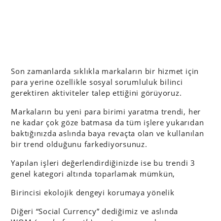
Son zamanlarda sıklıkla markaların bir hizmet için
para yerine özellikle sosyal sorumluluk bilinci
gerektiren aktiviteler talep ettiğini görüyoruz.
Markaların bu yeni para birimi yaratma trendi, her
ne kadar çok göze batmasa da tüm işlere yukarıdan
baktığınızda aslında baya revaçta olan ve kullanılan
bir trend olduğunu farkediyorsunuz.
Yapılan işleri değerlendirdiğinizde ise bu trendi 3
genel kategori altında toparlamak mümkün,
Birincisi ekolojik dengeyi korumaya yönelik
Diğeri “Social Currency” dediğimiz ve aslında