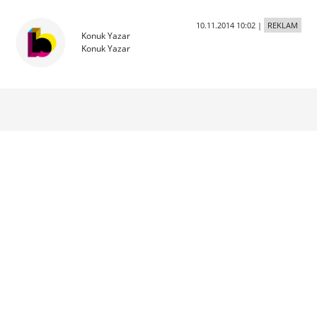
10.11.2014 10:02
|
REKLAM
Konuk Yazar
Konuk Yazar