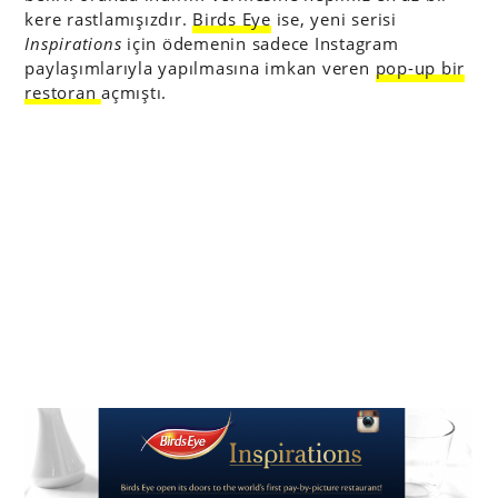
kere rastlamışızdır.
Birds Eye
ise, yeni serisi
Inspirations
için ödemenin sadece Instagram
paylaşımlarıyla yapılmasına imkan veren
pop-up bir
restoran
açmıştı.