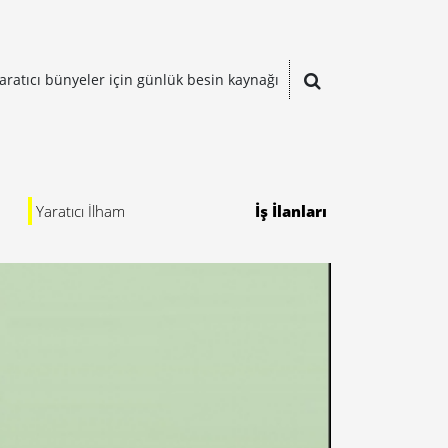
aratıcı bünyeler için günlük besin kaynağı
Yaratıcı İlham
İş İlanları