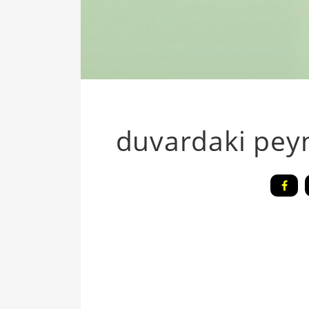
duvardaki peyn