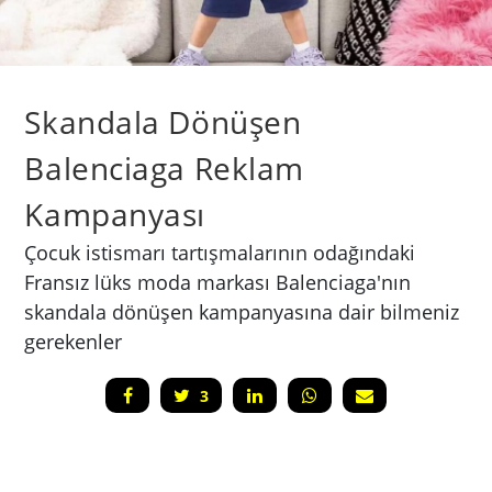
Skandala Dönüşen
Balenciaga Reklam
Kampanyası
Çocuk istismarı tartışmalarının odağındaki
Fransız lüks moda markası Balenciaga'nın
skandala dönüşen kampanyasına dair bilmeniz
gerekenler
3