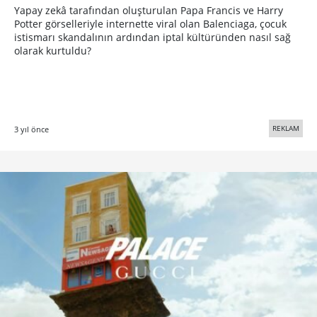
Yapay zekâ tarafından oluşturulan Papa Francis ve Harry
Potter görselleriyle internette viral olan Balenciaga, çocuk
istismarı skandalının ardından iptal kültüründen nasıl sağ
olarak kurtuldu?
REKLAM
3 yıl önce