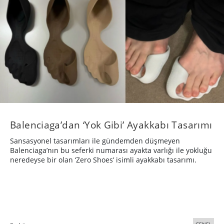
Balenciaga’dan ‘Yok Gibi’ Ayakkabı Tasarımı
Sansasyonel tasarımları ile gündemden düşmeyen
Balenciaga’nın bu seferki numarası ayakta varlığı ile yokluğu
neredeyse bir olan ‘Zero Shoes’ isimli ayakkabı tasarımı.