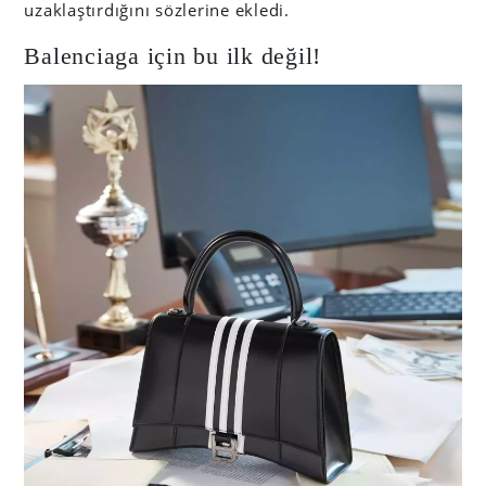
uzaklaştırdığını sözlerine ekledi.
Balenciaga için bu ilk değil!