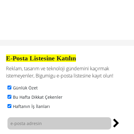
E-Posta Listesine Katılın
Reklam, tasarım ve teknoloji gündemini kaçırmak
istemeyenler, Bigumigu e-posta listesine kayıt olun!
Günlük Özet
Bu Hafta Dikkat Çekenler
Haftanın İş İlanları