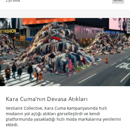
GENEL
2 yıl önce
Kara Cuma’nın Devasa Atıkları
Vestiaire Collective, Kara Cuma kampanyasında hızlı
modanın yol açtığı atıkları görselleştirdi ve kendi
platformunda yasakladığı hızlı moda markalarına yenilerini
ekledi.