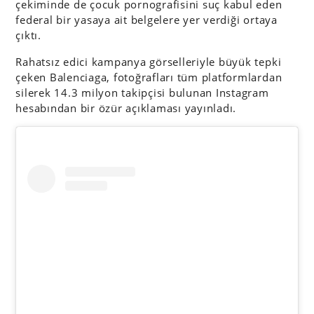
çekiminde de çocuk pornografisini suç kabul eden
federal bir yasaya ait belgelere yer verdiği ortaya
çıktı.
Rahatsız edici kampanya görselleriyle büyük tepki
çeken Balenciaga, fotoğrafları tüm platformlardan
silerek 14.3 milyon takipçisi bulunan Instagram
hesabından bir özür açıklaması yayınladı.