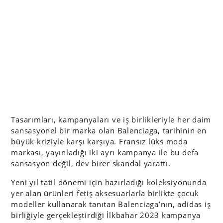
Tasarımları, kampanyaları ve iş birlikleriyle her daim
sansasyonel bir marka olan Balenciaga, tarihinin en
büyük kriziyle karşı karşıya. Fransız lüks moda
markası, yayınladığı iki ayrı kampanya ile bu defa
sansasyon değil, dev birer skandal yarattı.
Yeni yıl tatil dönemi için hazırladığı koleksiyonunda
yer alan ürünleri fetiş aksesuarlarla birlikte çocuk
modeller kullanarak tanıtan Balenciaga’nın, adidas iş
birliğiyle gerçekleştirdiği İlkbahar 2023 kampanya