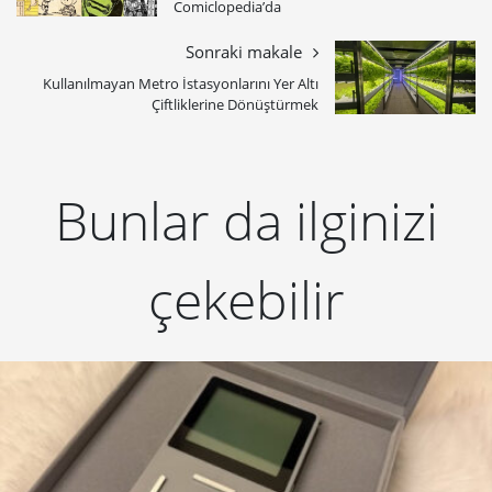
Comiclopedia’da
Sonraki makale
Kullanılmayan Metro İstasyonlarını Yer Altı
Çiftliklerine Dönüştürmek
Bunlar da ilginizi
çekebilir