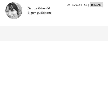
29.11.2022 11:56
|
REKLAM
Gamze Gören
Bigumigu Editörü