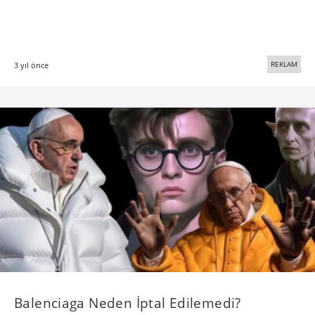
REKLAM
3 yıl önce
Balenciaga Neden İptal Edilemedi?