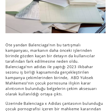
Öte yandan Balenciaga’nın bu tartışmalı
kampanyası, markanın daha önceki işlerinden
birinde gözden kaçan bir detayın da kullanıcılar
tarafından fark edilmesine neden oldu.
Balenciaga’nın adidas ile yaptığı 2023 ilkbahar
sezonu iş birliği kapsamında gerçekleştirilen
kampanya çekimlerinden birinde, ABD Yüksek
Mahkemesi’nin çocuk pornosuna ilişkin karar
alıntısının bulunduğu belgelerin çekim aksesuarı
olarak kullanıldığı ortaya çıktı.
Üzerinde Balenciaga x Adidas çantasının bulunduğu
çocuk pornografisi içeren bir mahkeme kararından