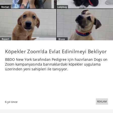
Köpekler Zoom’da Evlat Edinilmeyi Bekliyor
BBDO New York tarafından Pedigree için hazırlanan Dogs on
Zoom kampanyasında barınaklardaki köpekler uygulama
üzerinden yeni sahipleri ile tanışıyor.
REKLAM
6 yıl önce