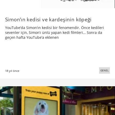
Simon’ın kedisi ve kardeşinin köpeği
YouTube’da Simon’ın kedisi bir fenomendir. Önce kedileri
sevenler için, Simon’ı ünlü yapan kedi filmleri… Sonra da
geçen hafta YouTube’a eklenen
GENEL
18 yıl önce