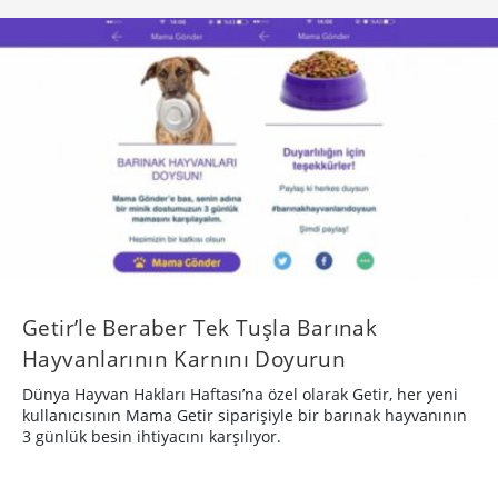
Getir’le Beraber Tek Tuşla Barınak
Hayvanlarının Karnını Doyurun
Dünya Hayvan Hakları Haftası’na özel olarak Getir, her yeni
kullanıcısının Mama Getir siparişiyle bir barınak hayvanının
3 günlük besin ihtiyacını karşılıyor.