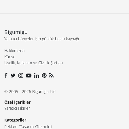
Bigumigu
Yaratıcı bünyeler için günlük besin kaynağı
Hakkımızda
Künye
Üyelik, Kullanım ve Gizlilik Şartları
© 2005 - 2026 Bigumigu Ltd.
Özel İçerikler
Yaratıcı Fikirler
Kategoriler
Reklam
Tasarım
Teknoloji