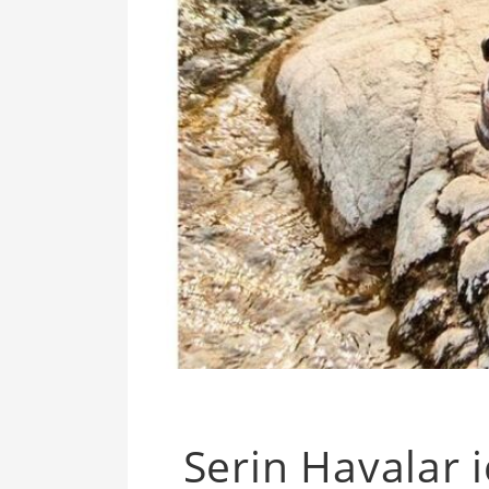
Serin Havalar 