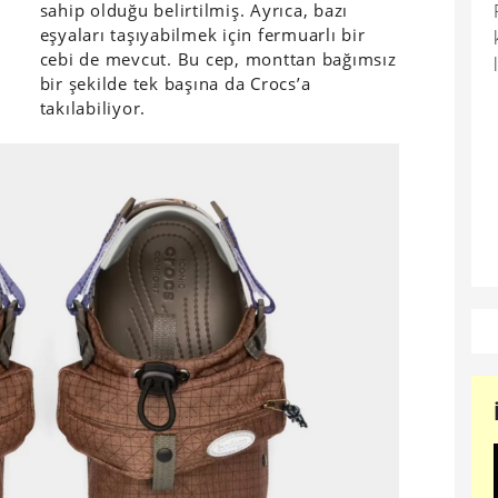
sahip olduğu belirtilmiş. Ayrıca, bazı
eşyaları taşıyabilmek için fermuarlı bir
cebi de mevcut. Bu cep, monttan bağımsız
bir şekilde tek başına da Crocs’a
takılabiliyor.