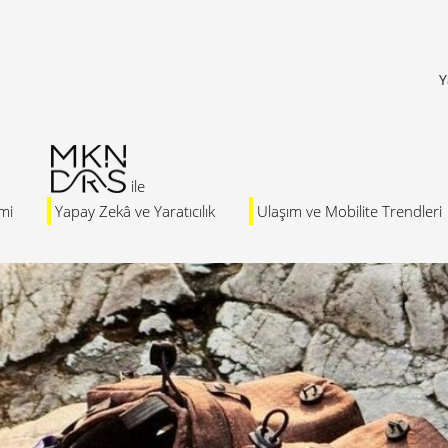
Y
mi
Yapay Zekâ ve Yaratıcılık
Ulaşım ve Mobilite Trendleri