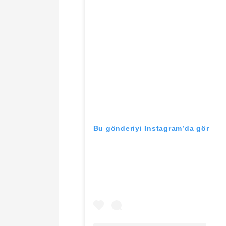
Bu gönderiyi Instagram’da gör