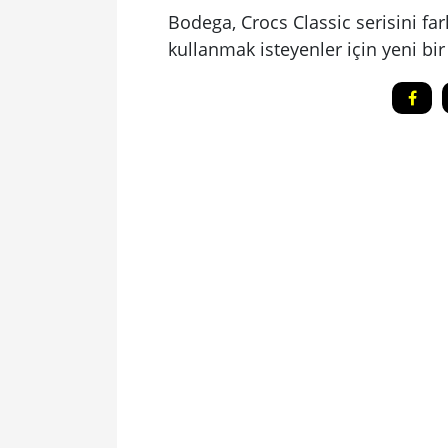
Bodega, Crocs Classic serisini far
kullanmak isteyenler için yeni bir