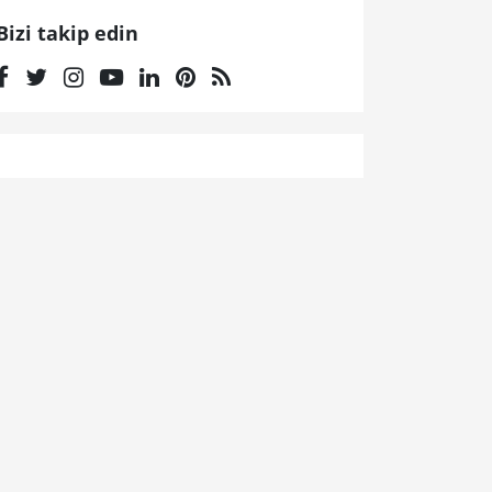
Bizi takip edin