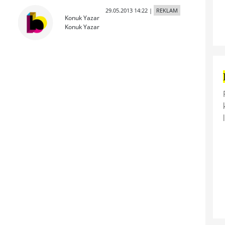
29.05.2013 14:22
|
REKLAM
Konuk Yazar
Konuk Yazar