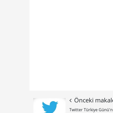
Önceki makal
Twitter Türkiye Günü'n