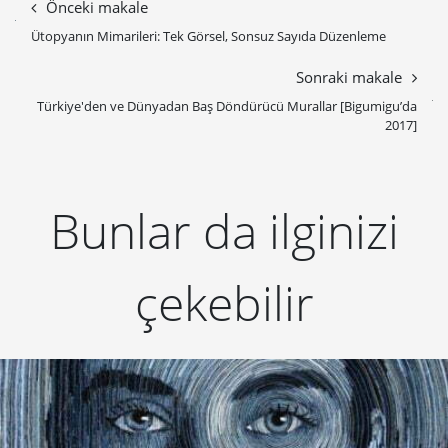
Önceki makale
Ütopyanın Mimarileri: Tek Görsel, Sonsuz Sayıda Düzenleme
Sonraki makale
Türkiye'den ve Dünyadan Baş Döndürücü Murallar [Bigumigu’da
2017]
Bunlar da ilginizi
çekebilir