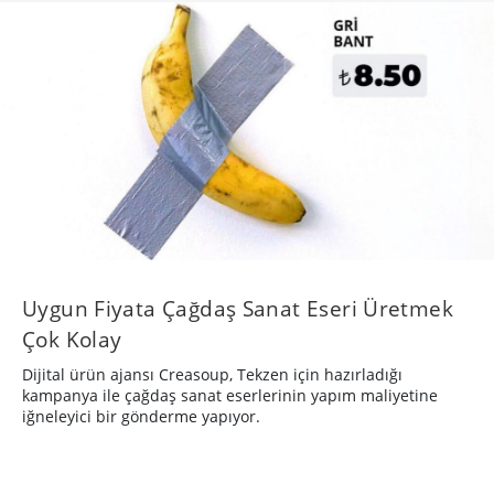
Uygun Fiyata Çağdaş Sanat Eseri Üretmek
Çok Kolay
Dijital ürün ajansı Creasoup, Tekzen için hazırladığı
kampanya ile çağdaş sanat eserlerinin yapım maliyetine
iğneleyici bir gönderme yapıyor.