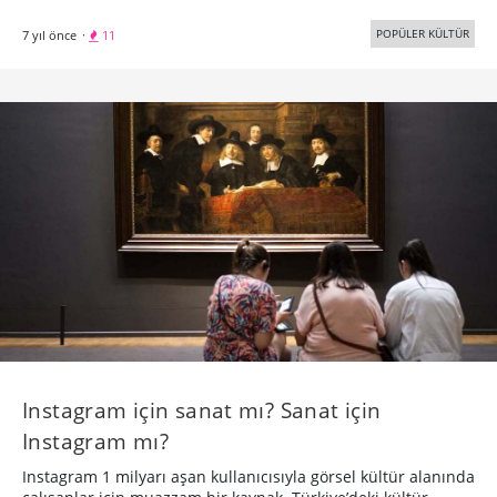
POPÜLER KÜLTÜR
7 yıl önce
·
11
Instagram için sanat mı? Sanat için
Instagram mı?
Instagram 1 milyarı aşan kullanıcısıyla görsel kültür alanında