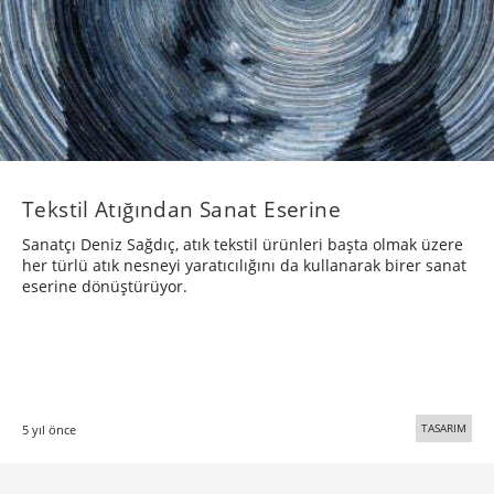
Tekstil Atığından Sanat Eserine
Sanatçı Deniz Sağdıç, atık tekstil ürünleri başta olmak üzere
her türlü atık nesneyi yaratıcılığını da kullanarak birer sanat
eserine dönüştürüyor.
TASARIM
5 yıl önce