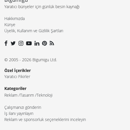
Yaratıcı bünyeler için günlük besin kaynağı
Hakkımızda
Künye
Üyelik, Kullanım ve Gizlilik Şartları
© 2005 - 2026 Bigumigu Ltd.
Özel İçerikler
Yaratıcı Fikirler
Kategoriler
Reklam
Tasarım
Teknoloji
Çalışmanızı gönderin
İş ilanı yayınlayın
Reklam ve sponsorluk seçeneklerini inceleyin