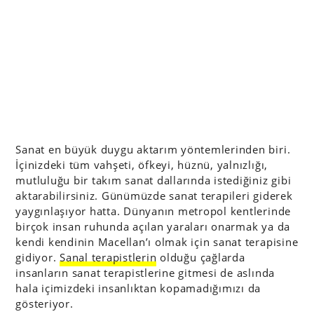
Sanat en büyük duygu aktarım yöntemlerinden biri.
İçinizdeki tüm vahşeti, öfkeyi, hüznü, yalnızlığı,
mutluluğu bir takım sanat dallarında istediğiniz gibi
aktarabilirsiniz. Günümüzde sanat terapileri giderek
yaygınlaşıyor hatta. Dünyanın metropol kentlerinde
birçok insan ruhunda açılan yaraları onarmak ya da
kendi kendinin Macellan’ı olmak için sanat terapisine
gidiyor.
Sanal terapistlerin
olduğu çağlarda
insanların sanat terapistlerine gitmesi de aslında
hala içimizdeki insanlıktan kopamadığımızı da
gösteriyor.