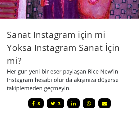
Sanat Instagram için mi
Yoksa Instagram Sanat İçin
mi?
Her gün yeni bir eser paylaşan Rice New'in
Instagram hesabı olur da akışınıza düşerse
takiplemeden geçmeyin.
8
3