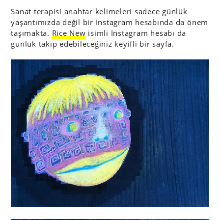
Sanat terapisi anahtar kelimeleri sadece günlük
yaşantımızda değil bir Instagram hesabında da önem
taşımakta.
Rice New
isimli Instagram hesabı da
günlük takip edebileceğiniz keyifli bir sayfa.