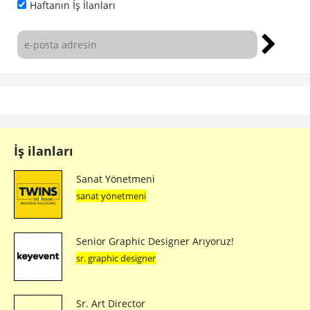
Haftanın İş İlanları
İş ilanları
Sanat Yönetmeni
sanat yönetmeni
Senior Graphic Designer Arıyoruz!
sr. graphic designer
Sr. Art Director