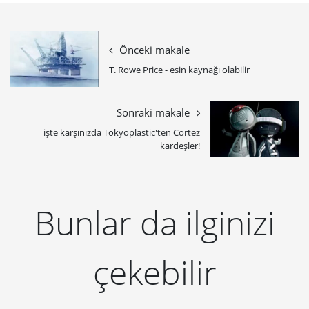
Önceki makale
T. Rowe Price - esin kaynağı olabilir
Sonraki makale
işte karşınızda Tokyoplastic'ten Cortez
kardeşler!
Bunlar da ilginizi
çekebilir