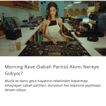
Morning Rave (Sabah Partisi) Akımı Nereye
Gidiyor?
Müzik ve dansı gece hayatının tekelinden koparmayı
amaçlayan sabah partileri, dünyanın her köşesine yayılmaya
devam ediyor.