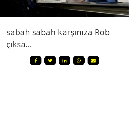
sabah sabah karşınıza Rob
çıksa…