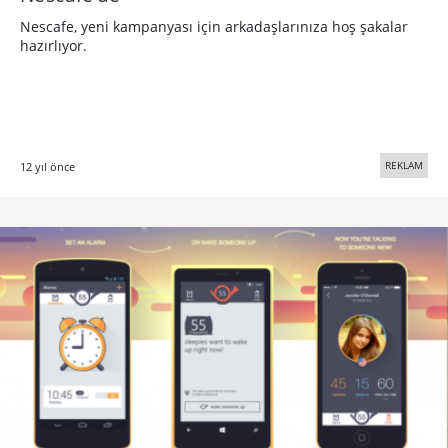
Nescafe, yeni kampanyası için arkadaşlarınıza hoş şakalar
hazırlıyor.
REKLAM
12 yıl önce