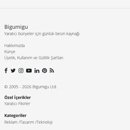
Bigumigu
Yaratıcı bünyeler için günlük besin kaynağı
Hakkımızda
Künye
Üyelik, Kullanım ve Gizlilik Şartları
© 2005 - 2026 Bigumigu Ltd.
Özel İçerikler
Yaratıcı Fikirler
Kategoriler
Reklam
Tasarım
Teknoloji