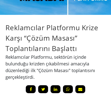
Reklamcılar Platformu Krize
Karşı “Çözüm Masası”
Toplantılarını Başlattı
Reklamcılar Platformu, sektörün içinde
bulunduğu krizden çıkabilmesi amacıyla
düzenlediği ilk "Çözüm Masası" toplantısını
gerçekleştirdi.