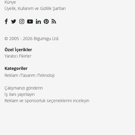
Künye
Üyelik, Kullanım ve Gizlilik Şartları
© 2005 - 2026 Bigumigu Ltd.
Özel İçerikler
Yaratıcı Fikirler
Kategoriler
Reklam
Tasarım
Teknoloji
Çalışmanızı gönderin
İş ilanı yayınlayın
Reklam ve sponsorluk seçeneklerini inceleyin