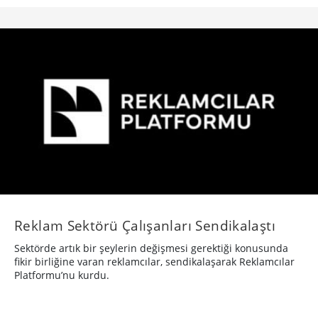
Reklam Sektörü Çalışanları Sendikalaştı
Sektörde artık bir şeylerin değişmesi gerektiği konusunda
fikir birliğine varan reklamcılar, sendikalaşarak Reklamcılar
Platformu’nu kurdu.