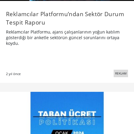
Reklamcılar Platformu’ndan Sektör Durum
Tespit Raporu
Reklamcılar Platformu, ajans çalışanlarının yoğun katılım
gösterdiği bir anketle sektörün güncel sorunlarını ortaya
koydu.
REKLAM
2 yıl önce