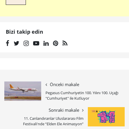
Bizi takip edin
Önceki makale
Pegasus Cumhuriyetin 100. Yılını 100. Uçağı
"Cumhuriyet" ile Kutluyor
Sonraki makale
11. Canlandıranlar Uluslararası Film
Festivali'nde “Elden Ele Animasyon”