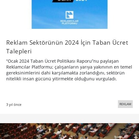
Reklam Sektörünün 2024 İçin Taban Ücret
Talepleri
“Ocak 2024 Taban Ücret Politikası Raporu”nu paylaşan
Reklamcılar Platformu; çalışanların yarıya yakınının en temel
gereksinimlerini dahi karşılamakta zorlandığını, sektörün
nitelikli insan gücünü yitirmekte olduğunu vurguladı.
REKLAM
3 yıl önce