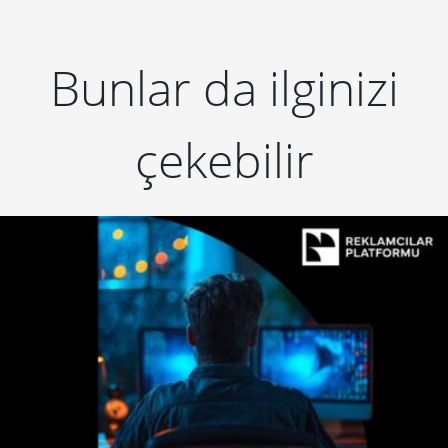
Bunlar da ilginizi
çekebilir