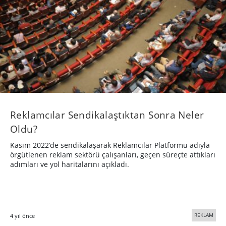
Reklamcılar Sendikalaştıktan Sonra Neler
Oldu?
Kasım 2022’de sendikalaşarak Reklamcılar Platformu adıyla
örgütlenen reklam sektörü çalışanları, geçen süreçte attıkları
adımları ve yol haritalarını açıkladı.
REKLAM
4 yıl önce