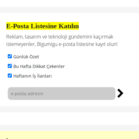
E-Posta Listesine Katılın
Reklam, tasarım ve teknoloji gündemini kaçırmak
istemeyenler, Bigumigu e-posta listesine kayıt olun!
Günlük Özet
Bu Hafta Dikkat Çekenler
Haftanın İş İlanları